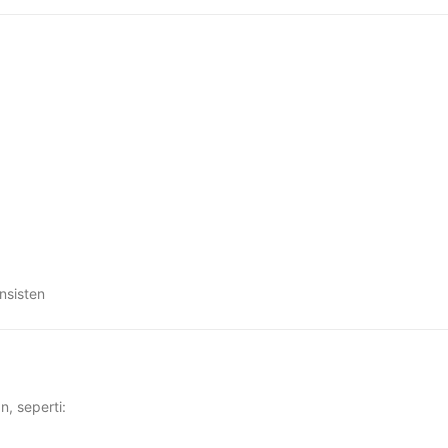
nsisten
, seperti: