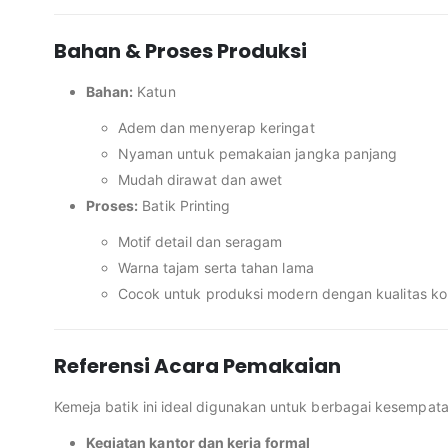
Bahan & Proses Produksi
Bahan:
Katun
Adem dan menyerap keringat
Nyaman untuk pemakaian jangka panjang
Mudah dirawat dan awet
Proses:
Batik Printing
Motif detail dan seragam
Warna tajam serta tahan lama
Cocok untuk produksi modern dengan kualitas ko
Referensi Acara Pemakaian
Kemeja batik ini ideal digunakan untuk berbagai kesempatan
Kegiatan kantor dan kerja formal