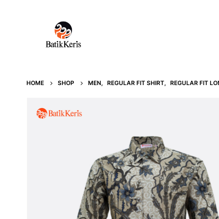
HOME
SHOP
MEN
,
REGULAR FIT SHIRT
,
REGULAR FIT LO