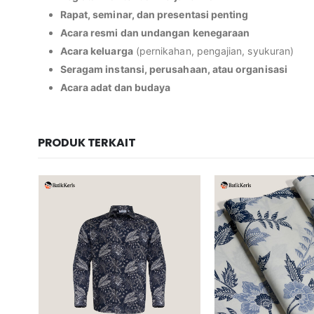
Rapat, seminar, dan presentasi penting
Acara resmi dan undangan kenegaraan
Acara keluarga
(pernikahan, pengajian, syukuran)
Seragam instansi, perusahaan, atau organisasi
Acara adat dan budaya
PRODUK TERKAIT