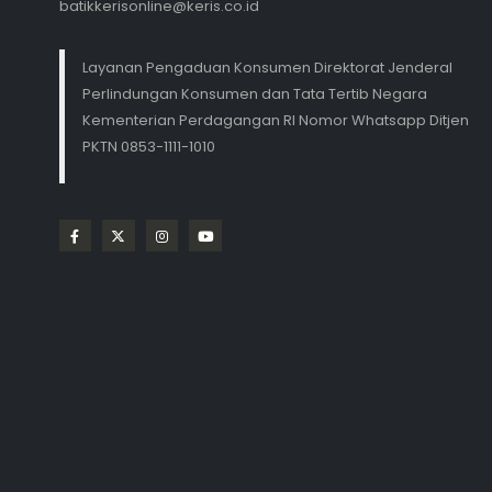
batikkerisonline@keris.co.id
Layanan Pengaduan Konsumen Direktorat Jenderal
Perlindungan Konsumen dan Tata Tertib Negara
Kementerian Perdagangan RI Nomor Whatsapp Ditjen
PKTN 0853-1111-1010