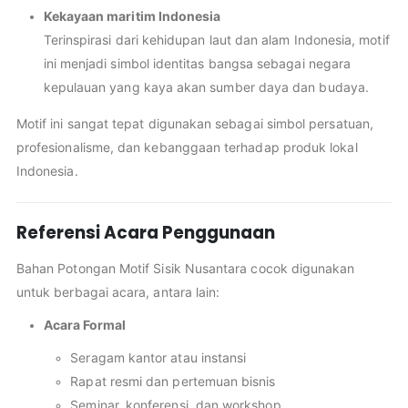
Kekayaan maritim Indonesia
Terinspirasi dari kehidupan laut dan alam Indonesia, motif
ini menjadi simbol identitas bangsa sebagai negara
kepulauan yang kaya akan sumber daya dan budaya.
Motif ini sangat tepat digunakan sebagai simbol persatuan,
profesionalisme, dan kebanggaan terhadap produk lokal
Indonesia.
Referensi Acara Penggunaan
Bahan Potongan Motif Sisik Nusantara cocok digunakan
untuk berbagai acara, antara lain:
Acara Formal
Seragam kantor atau instansi
Rapat resmi dan pertemuan bisnis
Seminar, konferensi, dan workshop