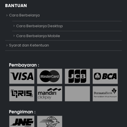
BANTUAN
Cara Berbelanja
Cara Berbelanja Desktop
Cara Berbelanja Mobile
Syarat dan Ketentuan