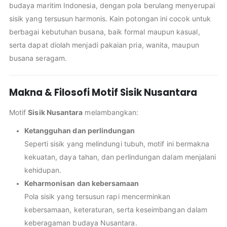
budaya maritim Indonesia, dengan pola berulang menyerupai
sisik yang tersusun harmonis. Kain potongan ini cocok untuk
berbagai kebutuhan busana, baik formal maupun kasual,
serta dapat diolah menjadi pakaian pria, wanita, maupun
busana seragam.
Makna & Filosofi Motif Sisik Nusantara
Motif
Sisik Nusantara
melambangkan:
Ketangguhan dan perlindungan
Seperti sisik yang melindungi tubuh, motif ini bermakna
kekuatan, daya tahan, dan perlindungan dalam menjalani
kehidupan.
Keharmonisan dan kebersamaan
Pola sisik yang tersusun rapi mencerminkan
kebersamaan, keteraturan, serta keseimbangan dalam
keberagaman budaya Nusantara.