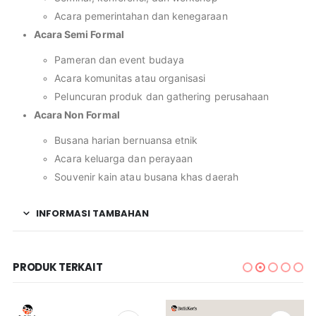
Acara pemerintahan dan kenegaraan
Acara Semi Formal
Pameran dan event budaya
Acara komunitas atau organisasi
Peluncuran produk dan gathering perusahaan
Acara Non Formal
Busana harian bernuansa etnik
Acara keluarga dan perayaan
Souvenir kain atau busana khas daerah
INFORMASI TAMBAHAN
PRODUK TERKAIT