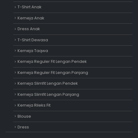
T-Shirt Anak
Kemeja Anak
Dress Anak
T-Shirt Dewasa
Kemeja Taqwa
Kemeja Reguler Fit Lengan Pendek
Kemeja Reguler Fit Lengan Panjang
Kemeja Slimfit Lengan Pendek
Kemeja Slimfit Lengan Panjang
Kemeja Rileks Fit
Blouse
Dress