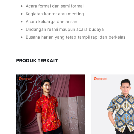
Acara formal dan semi formal
Kegiatan kantor atau meeting
Acara keluarga dan arisan
Undangan resmi maupun acara budaya
Busana harian yang tetap tampil rapi dan berkelas
PRODUK TERKAIT