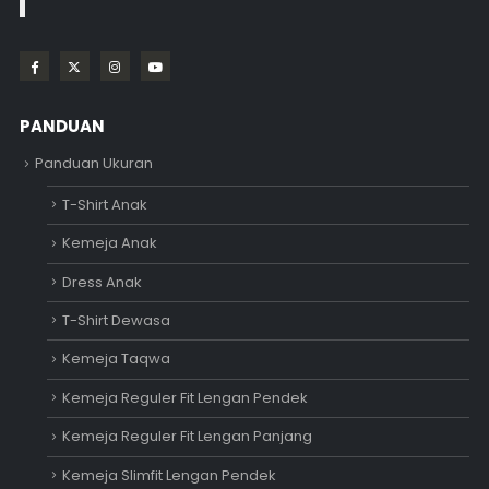
PANDUAN
Panduan Ukuran
T-Shirt Anak
Kemeja Anak
Dress Anak
T-Shirt Dewasa
Kemeja Taqwa
Kemeja Reguler Fit Lengan Pendek
Kemeja Reguler Fit Lengan Panjang
Kemeja Slimfit Lengan Pendek