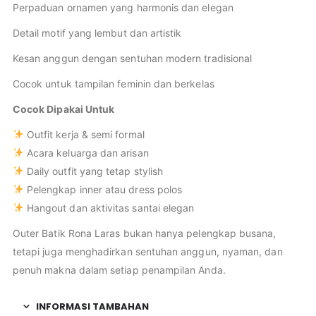
Perpaduan ornamen yang harmonis dan elegan
Detail motif yang lembut dan artistik
Kesan anggun dengan sentuhan modern tradisional
Cocok untuk tampilan feminin dan berkelas
Cocok Dipakai Untuk
Outfit kerja & semi formal
Acara keluarga dan arisan
Daily outfit yang tetap stylish
Pelengkap inner atau dress polos
Hangout dan aktivitas santai elegan
Outer Batik Rona Laras bukan hanya pelengkap busana,
tetapi juga menghadirkan sentuhan anggun, nyaman, dan
penuh makna dalam setiap penampilan Anda.
INFORMASI TAMBAHAN