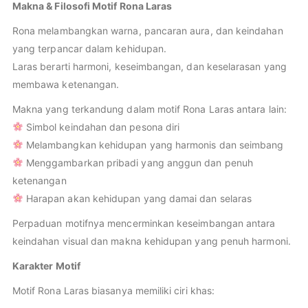
Makna & Filosofi Motif Rona Laras
Rona melambangkan warna, pancaran aura, dan keindahan
yang terpancar dalam kehidupan.
Laras berarti harmoni, keseimbangan, dan keselarasan yang
membawa ketenangan.
Makna yang terkandung dalam motif Rona Laras antara lain:
Simbol keindahan dan pesona diri
Melambangkan kehidupan yang harmonis dan seimbang
Menggambarkan pribadi yang anggun dan penuh
ketenangan
Harapan akan kehidupan yang damai dan selaras
Perpaduan motifnya mencerminkan keseimbangan antara
keindahan visual dan makna kehidupan yang penuh harmoni.
Karakter Motif
Motif Rona Laras biasanya memiliki ciri khas: