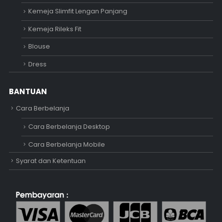
Kemeja Slimfit Lengan Panjang
Kemeja Rileks Fit
Blouse
Dress
BANTUAN
Cara Berbelanja
Cara Berbelanja Desktop
Cara Berbelanja Mobile
Syarat dan Ketentuan