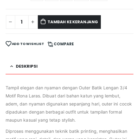
TAMBAH KE KERANJANG
ADD TO WISHLIST
COMPARE
DESKRIPSI
Tampil elegan dan nyaman dengan Outer Batik Lengan 3/4
Motif Rona Laras. Dibuat dari bahan katun yang lembut,
adem, dan nyaman digunakan sepanjang hari, outer ini cocok
dipadukan dengan berbagai outfit untuk tampilan formal
maupun kasual yang tetap stylish.
Diproses menggunakan teknik batik printing, menghasilkan