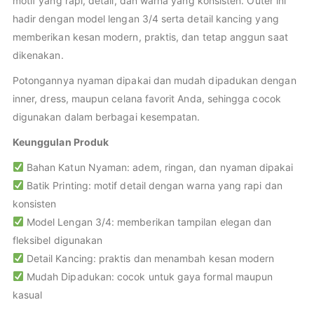
motif yang rapi, detail, dan warna yang konsisten. Outer ini
hadir dengan model lengan 3/4 serta detail kancing yang
memberikan kesan modern, praktis, dan tetap anggun saat
dikenakan.
Potongannya nyaman dipakai dan mudah dipadukan dengan
inner, dress, maupun celana favorit Anda, sehingga cocok
digunakan dalam berbagai kesempatan.
Keunggulan Produk
Bahan Katun Nyaman: adem, ringan, dan nyaman dipakai
Batik Printing: motif detail dengan warna yang rapi dan
konsisten
Model Lengan 3/4: memberikan tampilan elegan dan
fleksibel digunakan
Detail Kancing: praktis dan menambah kesan modern
Mudah Dipadukan: cocok untuk gaya formal maupun
kasual