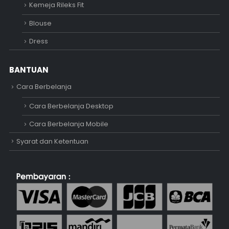
Kemeja Rileks Fit
Blouse
Dress
BANTUAN
Cara Berbelanja
Cara Berbelanja Desktop
Cara Berbelanja Mobile
Syarat dan Ketentuan