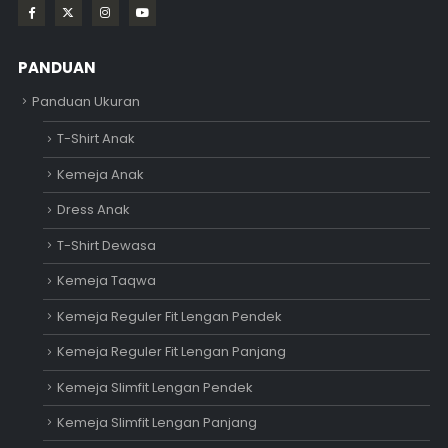
PANDUAN
Panduan Ukuran
T-Shirt Anak
Kemeja Anak
Dress Anak
T-Shirt Dewasa
Kemeja Taqwa
Kemeja Reguler Fit Lengan Pendek
Kemeja Reguler Fit Lengan Panjang
Kemeja Slimfit Lengan Pendek
Kemeja Slimfit Lengan Panjang