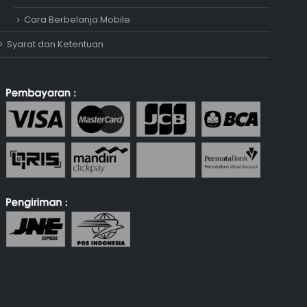
Cara Berbelanja Mobile
Syarat dan Ketentuan