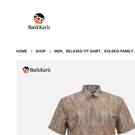
HOME
SHOP
MEN
,
RELAXED FIT SHIRT
,
KOLEKSI FAMILY