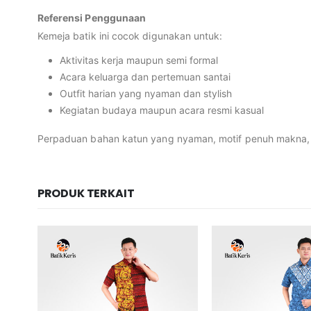
Referensi Penggunaan
Kemeja batik ini cocok digunakan untuk:
Aktivitas kerja maupun semi formal
Acara keluarga dan pertemuan santai
Outfit harian yang nyaman dan stylish
Kegiatan budaya maupun acara resmi kasual
Perpaduan bahan katun yang nyaman, motif penuh makna, se
PRODUK TERKAIT