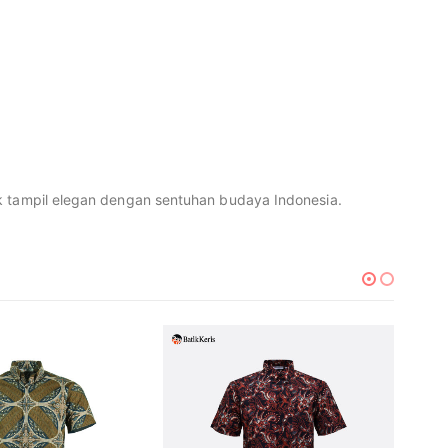
uk tampil elegan dengan sentuhan budaya Indonesia.