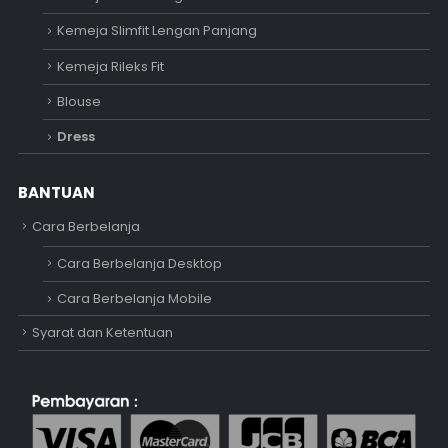
Kemeja Slimfit Lengan Panjang
Kemeja Rileks Fit
Blouse
Dress
BANTUAN
Cara Berbelanja
Cara Berbelanja Desktop
Cara Berbelanja Mobile
Syarat dan Ketentuan