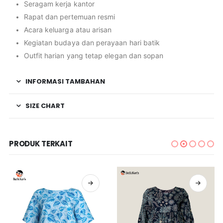
Seragam kerja kantor
Rapat dan pertemuan resmi
Acara keluarga atau arisan
Kegiatan budaya dan perayaan hari batik
Outfit harian yang tetap elegan dan sopan
INFORMASI TAMBAHAN
SIZE CHART
PRODUK TERKAIT