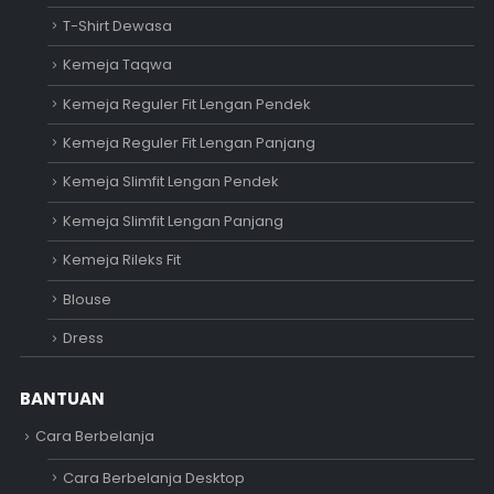
T-Shirt Dewasa
Kemeja Taqwa
Kemeja Reguler Fit Lengan Pendek
Kemeja Reguler Fit Lengan Panjang
Kemeja Slimfit Lengan Pendek
Kemeja Slimfit Lengan Panjang
Kemeja Rileks Fit
Blouse
Dress
BANTUAN
Cara Berbelanja
Cara Berbelanja Desktop