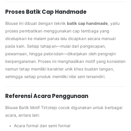
Proses Batik Cap Handmade
Blouse ini dibuat dengan teknik
batik cap handmade
, yaitu
proses pembatikan menggunakan cap tembaga yang
dicelupkan ke malam panas lalu dicapkan secara manual
pada kain. Setiap tahapan—mulai dari pengecapan,
pewarnaan, hingga pelorodan—dikerjakan oleh pengrajin
berpengalaman. Proses ini menghasilkan motif yang konsisten
namun tetap memiliki karakter unik khas buatan tangan,
sehingga setiap produk memiliki nilai seni tersendiri.
Referensi Acara Penggunaan
Blouse Batik Motif Tirtotejo cocok digunakan untuk berbagai
acara, antara lain:
Acara formal dan semi formal