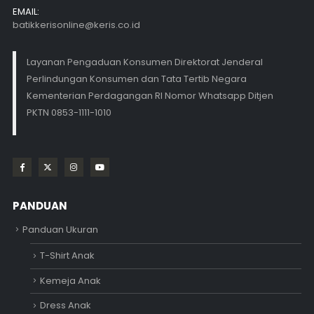
EMAIL:
batikkerisonline@keris.co.id
Layanan Pengaduan Konsumen Direktorat Jenderal
Perlindungan Konsumen dan Tata Tertib Negara
Kementerian Perdagangan RI Nomor Whatsapp Ditjen
PKTN 0853-1111-1010
PANDUAN
Panduan Ukuran
T-Shirt Anak
Kemeja Anak
Dress Anak