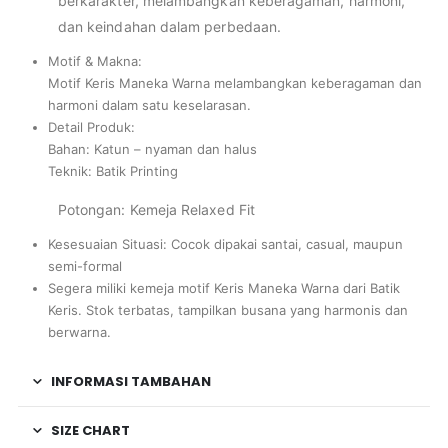
berkarakter, melambangkan keberagaman, harmoni,
dan keindahan dalam perbedaan.
Motif & Makna:
Motif Keris Maneka Warna melambangkan keberagaman dan
harmoni dalam satu keselarasan.
Detail Produk:
Bahan: Katun – nyaman dan halus
Teknik: Batik Printing
Potongan: Kemeja Relaxed Fit
Kesesuaian Situasi: Cocok dipakai santai, casual, maupun
semi-formal
Segera miliki kemeja motif Keris Maneka Warna dari Batik
Keris. Stok terbatas, tampilkan busana yang harmonis dan
berwarna.
INFORMASI TAMBAHAN
SIZE CHART