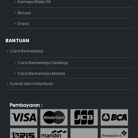
Kemeja Rileks Fit
Blouse
Dress
BANTUAN
Cara Berbelanja
Cara Berbelanja Desktop
Cara Berbelanja Mobile
Syarat dan Ketentuan