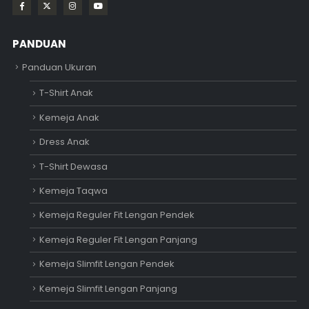
PANDUAN
Panduan Ukuran
T-Shirt Anak
Kemeja Anak
Dress Anak
T-Shirt Dewasa
Kemeja Taqwa
Kemeja Reguler Fit Lengan Pendek
Kemeja Reguler Fit Lengan Panjang
Kemeja Slimfit Lengan Pendek
Kemeja Slimfit Lengan Panjang