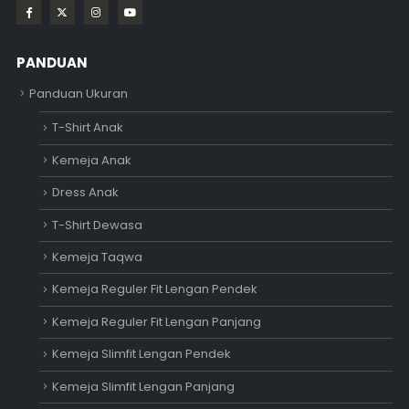
PANDUAN
Panduan Ukuran
T-Shirt Anak
Kemeja Anak
Dress Anak
T-Shirt Dewasa
Kemeja Taqwa
Kemeja Reguler Fit Lengan Pendek
Kemeja Reguler Fit Lengan Panjang
Kemeja Slimfit Lengan Pendek
Kemeja Slimfit Lengan Panjang