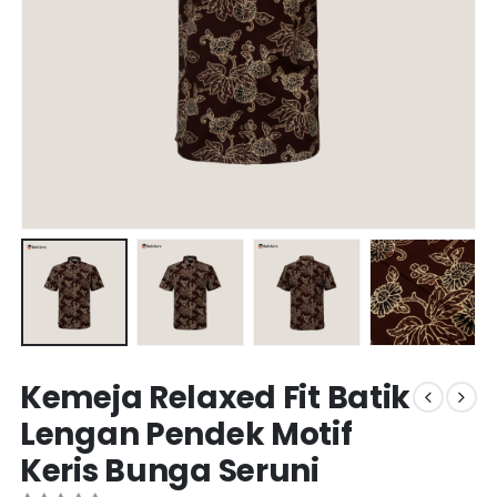
Kemeja Relaxed Fit Batik
Lengan Pendek Motif
Keris Bunga Seruni