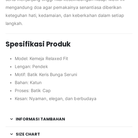
mengandung doa agar pemakainya senantiasa diberikan
keteguhan hati, kedamaian, dan keberkahan dalam setiap
langkah.
Spesifikasi Produk
Model: Kemeja Relaxed Fit
Lengan: Pendek
Motif: Batik Keris Bunga Seruni
Bahan: Katun
Proses: Batik Cap
Kesan: Nyaman, elegan, dan berbudaya
INFORMASI TAMBAHAN
SIZE CHART