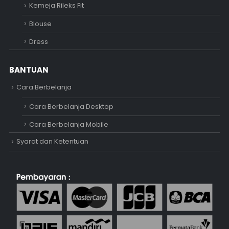
Kemeja Rileks Fit
Blouse
Dress
BANTUAN
Cara Berbelanja
Cara Berbelanja Desktop
Cara Berbelanja Mobile
Syarat dan Ketentuan