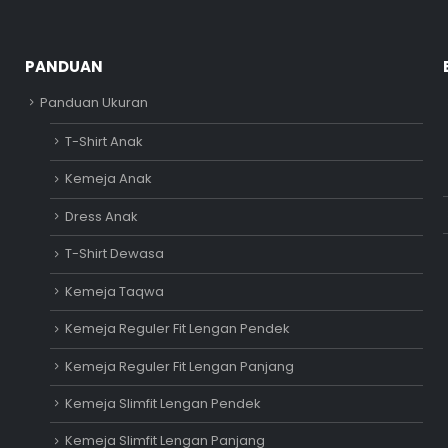
PANDUAN
Panduan Ukuran
T-Shirt Anak
Kemeja Anak
Dress Anak
T-Shirt Dewasa
Kemeja Taqwa
Kemeja Reguler Fit Lengan Pendek
Kemeja Reguler Fit Lengan Panjang
Kemeja Slimfit Lengan Pendek
Kemeja Slimfit Lengan Panjang