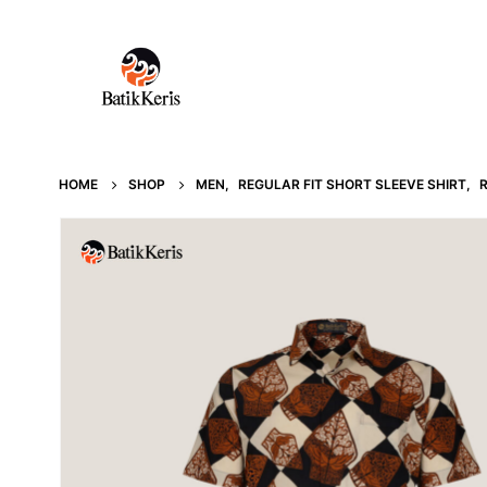
HOME
SHOP
MEN
,
REGULAR FIT SHORT SLEEVE SHIRT
,
R