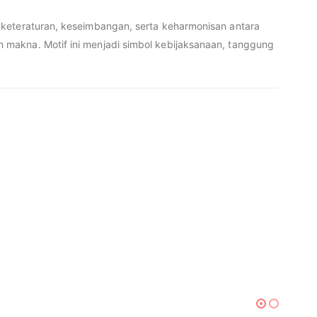
 keteraturan, keseimbangan, serta keharmonisan antara
 makna. Motif ini menjadi simbol kebijaksanaan, tanggung