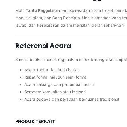
Motif
Tantu Paggelaran
terinspirasi dari kisah filosofi 
manusia, alam, dan Sang Pencipta. Unsur ornamen yang ter
jawab, dan keselarasan dalam menjalani peran sehari-hari.
Referensi Acara
Kemeja batik ini cocok digunakan untuk berbagai kesempata
Acara kantor dan kerja harian
Rapat formal maupun semi formal
Acara keluarga dan pertemuan resmi
Seragam komunitas atau instansi
Acara budaya dan perayaan bernuansa tradisional
PRODUK TERKAIT