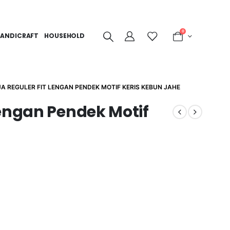
0
ANDICRAFT
HOUSEHOLD
A REGULER FIT LENGAN PENDEK MOTIF KERIS KEBUN JAHE
Lengan Pendek Motif