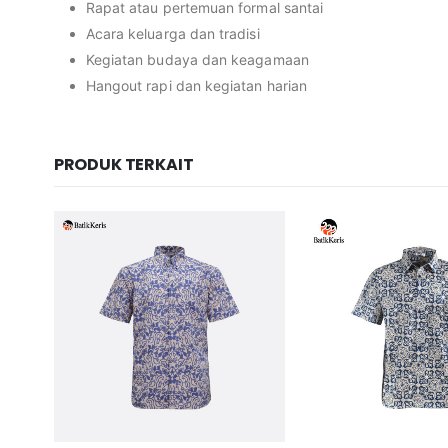
Rapat atau pertemuan formal santai
Acara keluarga dan tradisi
Kegiatan budaya dan keagamaan
Hangout rapi dan kegiatan harian
PRODUK TERKAIT