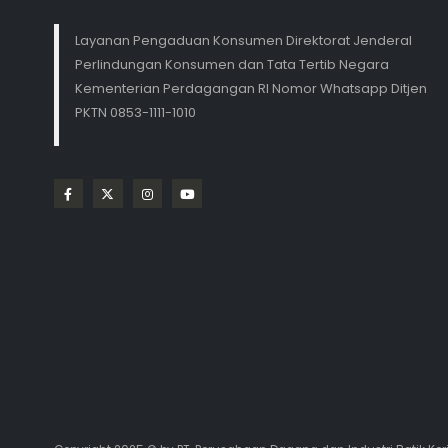
Layanan Pengaduan Konsumen Direktorat Jenderal
Perlindungan Konsumen dan Tata Tertib Negara
Kementerian Perdagangan RI Nomor Whatsapp Ditjen
PKTN 0853-1111-1010