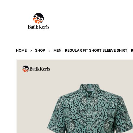
HOME
SHOP
MEN
,
REGULAR FIT SHORT SLEEVE SHIRT
,
R