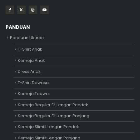
PANDUAN
Panduan Ukuran
T-Shirt Anak
Kemeja Anak
Dress Anak
T-Shirt Dewasa
Kemeja Taqwa
Kemeja Reguler Fit Lengan Pendek
Kemeja Reguler Fit Lengan Panjang
Kemeja Slimfit Lengan Pendek
Kemeja Slimfit Lengan Panjang