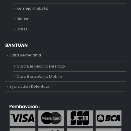
Kemeja Rileks Fit
Blouse
Dress
BANTUAN
Cara Berbelanja
Cara Berbelanja Desktop
Cara Berbelanja Mobile
Syarat dan Ketentuan