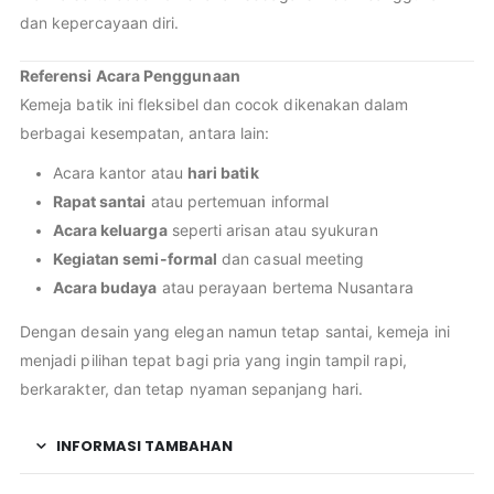
dan kepercayaan diri.
Referensi Acara Penggunaan
Kemeja batik ini fleksibel dan cocok dikenakan dalam
berbagai kesempatan, antara lain:
Acara kantor atau
hari batik
Rapat santai
atau pertemuan informal
Acara keluarga
seperti arisan atau syukuran
Kegiatan semi-formal
dan casual meeting
Acara budaya
atau perayaan bertema Nusantara
Dengan desain yang elegan namun tetap santai, kemeja ini
menjadi pilihan tepat bagi pria yang ingin tampil rapi,
berkarakter, dan tetap nyaman sepanjang hari.
INFORMASI TAMBAHAN