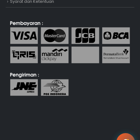
Syarat dan Ketentuan