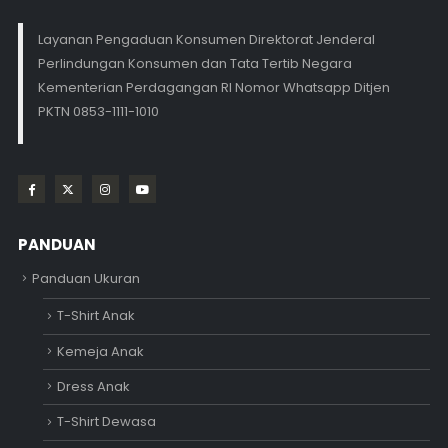
Layanan Pengaduan Konsumen Direktorat Jenderal
Perlindungan Konsumen dan Tata Tertib Negara
Kementerian Perdagangan RI Nomor Whatsapp Ditjen
PKTN 0853-1111-1010
PANDUAN
Panduan Ukuran
T-Shirt Anak
Kemeja Anak
Dress Anak
T-Shirt Dewasa