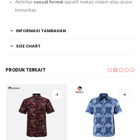
Aktivitas
casual formal
seperti makan malam atau acara
komunitas
INFORMASI TAMBAHAN
SIZE CHART
PRODUK TERKAIT