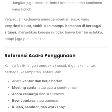
Jangkar juga menjadi simbol ketahanan dan komitmen
yang kokoh.
Perpaduan keduanya menggambarkan sosok yang
berprinsip kuat, stabil, dan mampu bertahan di berbagai
situasi
, menjadikan kemeja ini tidak hanya bernilai estetika,
tetapi juga penuh makna.
Referensi Acara Penggunaan
Kemeja batik lengan pendek ini cocok digunakan untuk
berbagai kesempatan, antara lain:
Acara
kantor dan kerja harian
Meeting santai
atau acara semi-formal
Acara keluarga
dan silaturahmi
Event budaya
atau pameran
Kuliah, seminar, dan workshop