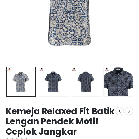
Kemeja Relaxed Fit Batik
Lengan Pendek Motif
Ceplok Jangkar