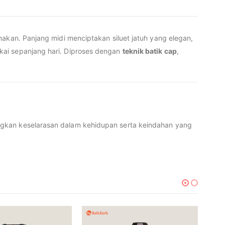
nakan. Panjang midi menciptakan siluet jatuh yang elegan,
akai sepanjang hari. Diproses dengan
teknik batik cap
,
ngkan keselarasan dalam kehidupan serta keindahan yang