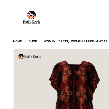
HOME
SHOP
WOMEN
,
DRESS
,
WOMEN’S MUSLIM WEAR