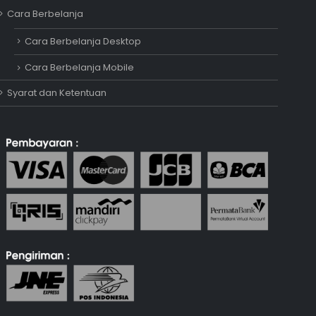
Cara Berbelanja
Adipati
Cara Berbelanja Desktop
Online
Cara Berbelanja Mobile
Syarat dan Ketentuan