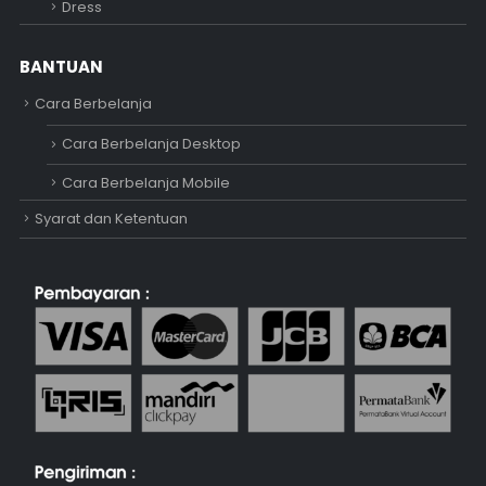
Dress
BANTUAN
Cara Berbelanja
Cara Berbelanja Desktop
Cara Berbelanja Mobile
Syarat dan Ketentuan