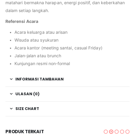
matahari bermakna harapan, energi positif, dan keberkahan
dalam setiap langkah.
Referensi Acara
Acara keluarga atau arisan
Wisuda atau syukuran
Acara kantor (meeting santai, casual Friday)
Jalan-jalan atau brunch
Kunjungan resmi non-formal
INFORMASI TAMBAHAN
ULASAN (0)
SIZE CHART
PRODUK TERKAIT