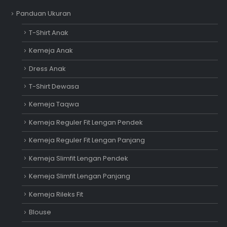
Panduan Ukuran
T-Shirt Anak
Kemeja Anak
Dress Anak
T-Shirt Dewasa
Kemeja Taqwa
Kemeja Reguler Fit Lengan Pendek
Kemeja Reguler Fit Lengan Panjang
Kemeja Slimfit Lengan Pendek
Kemeja Slimfit Lengan Panjang
Kemeja Rileks Fit
Blouse