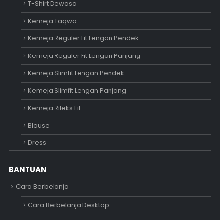
T-Shirt Dewasa
Kemeja Taqwa
Kemeja Reguler Fit Lengan Pendek
Kemeja Reguler Fit Lengan Panjang
Kemeja Slimfit Lengan Pendek
Kemeja Slimfit Lengan Panjang
Kemeja Rileks Fit
Blouse
Dress
BANTUAN
Cara Berbelanja
Cara Berbelanja Desktop