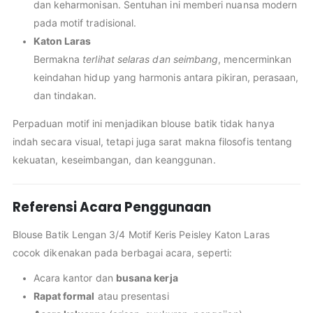
dan keharmonisan. Sentuhan ini memberi nuansa modern
pada motif tradisional.
Katon Laras
Bermakna
terlihat selaras dan seimbang
, mencerminkan
keindahan hidup yang harmonis antara pikiran, perasaan,
dan tindakan.
Perpaduan motif ini menjadikan blouse batik tidak hanya
indah secara visual, tetapi juga sarat makna filosofis tentang
kekuatan, keseimbangan, dan keanggunan.
Referensi Acara Penggunaan
Blouse Batik Lengan 3/4 Motif Keris Peisley Katon Laras
cocok dikenakan pada berbagai acara, seperti:
Acara kantor dan
busana kerja
Rapat formal
atau presentasi