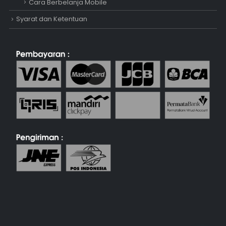
Cara Berbelanja Mobile
Syarat dan Ketentuan