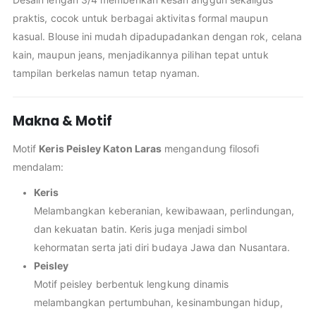
praktis, cocok untuk berbagai aktivitas formal maupun
kasual. Blouse ini mudah dipadupadankan dengan rok, celana
kain, maupun jeans, menjadikannya pilihan tepat untuk
tampilan berkelas namun tetap nyaman.
Makna & Motif
Motif
Keris Peisley Katon Laras
mengandung filosofi
mendalam:
Keris
Melambangkan keberanian, kewibawaan, perlindungan,
dan kekuatan batin. Keris juga menjadi simbol
kehormatan serta jati diri budaya Jawa dan Nusantara.
Peisley
Motif peisley berbentuk lengkung dinamis
melambangkan pertumbuhan, kesinambungan hidup,