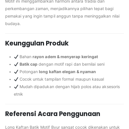
Motif ini menggambarkan harmoni antara tradisi dan
perkembangan zaman, menjadikannya pilihan tepat bagi
pemakai yang ingin tampil anggun tanpa meninggalkan nilai
budaya.
Keunggulan Produk
Bahan
rayon adem & menyerap keringat
Batik cap
dengan motif rapi dan bernilai seni
Potongan
long kaftan elegan & nyaman
Cocok untuk tampilan formal maupun kasual
Mudah dipadukan dengan hijab polos atau aksesoris
etnik
Referensi Acara Penggunaan
Long Kaftan Batik Motif Byur sangat cocok dikenakan untuk