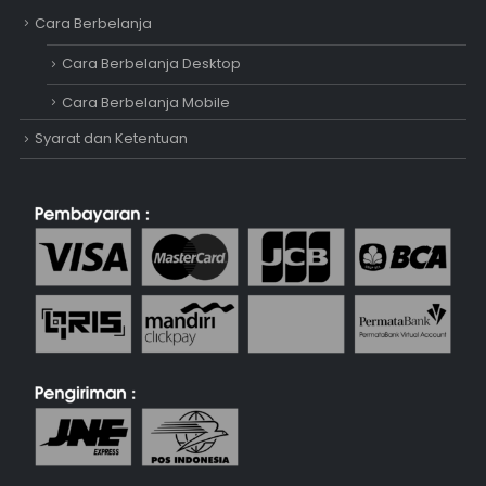
Cara Berbelanja
Cara Berbelanja Desktop
Cara Berbelanja Mobile
Syarat dan Ketentuan