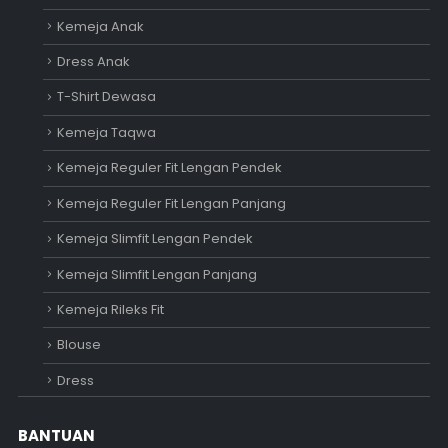
Kemeja Anak
Dress Anak
T-Shirt Dewasa
Kemeja Taqwa
Kemeja Reguler Fit Lengan Pendek
Kemeja Reguler Fit Lengan Panjang
Kemeja Slimfit Lengan Pendek
Kemeja Slimfit Lengan Panjang
Kemeja Rileks Fit
Blouse
Dress
BANTUAN