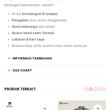
berbagai kesempatan, seperti:
Acara
kondangan & resepsi
Pengajian
atau acara keagamaan
Acara keluarga
dan arisan
Acara resmi semi-formal
Lebaran & hari raya
Busana kerja etnik (kantor atau event budaya)
INFORMASI TAMBAHAN
SIZE CHART
PRODUK TERKAIT