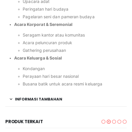
Upacara adat
Peringatan hari budaya
Pagelaran seni dan pameran budaya
Acara Korporat & Seremonial
Seragam kantor atau komunitas
Acara peluncuran produk
Gathering perusahaan
Acara Keluarga & Sosial
Kondangan
Perayaan hari besar nasional
Busana batik untuk acara resmi keluarga
INFORMASI TAMBAHAN
PRODUK TERKAIT