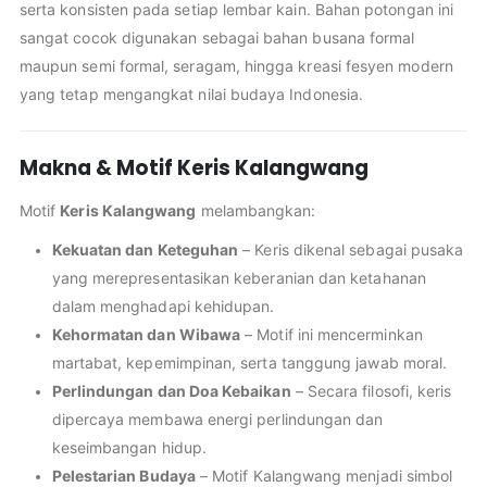
serta konsisten pada setiap lembar kain. Bahan potongan ini
sangat cocok digunakan sebagai bahan busana formal
maupun semi formal, seragam, hingga kreasi fesyen modern
yang tetap mengangkat nilai budaya Indonesia.
Makna & Motif Keris Kalangwang
Motif
Keris Kalangwang
melambangkan:
Kekuatan dan Keteguhan
– Keris dikenal sebagai pusaka
yang merepresentasikan keberanian dan ketahanan
dalam menghadapi kehidupan.
Kehormatan dan Wibawa
– Motif ini mencerminkan
martabat, kepemimpinan, serta tanggung jawab moral.
Perlindungan dan Doa Kebaikan
– Secara filosofi, keris
dipercaya membawa energi perlindungan dan
keseimbangan hidup.
Pelestarian Budaya
– Motif Kalangwang menjadi simbol