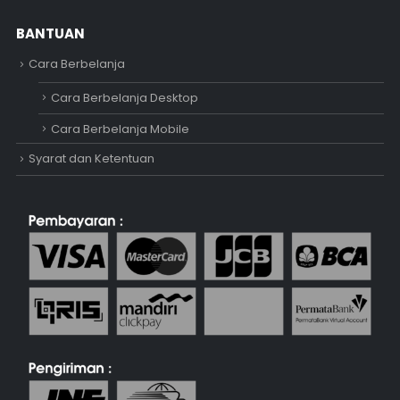
BANTUAN
Cara Berbelanja
Cara Berbelanja Desktop
Cara Berbelanja Mobile
Syarat dan Ketentuan