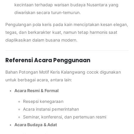
kecintaan terhadap warisan budaya Nusantara yang
diwariskan secara turun-temurun.
Pengulangan pola keris pada kain menciptakan kesan elegan,
tegas, dan berkarakter kuat, namun tetap harmonis saat
diaplikasikan dalam busana modern.
Referensi Acara Penggunaan
Bahan Potongan Motif Keris Kalangwang cocok digunakan
untuk berbagai acara, antara lain:
Acara Resmi & Formal
Resepsi kenegaraan
Acara instansi pemerintahan
Seminar, konferensi, dan pertemuan resmi
Acara Budaya & Adat