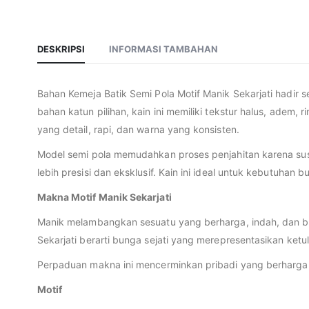
DESKRIPSI
INFORMASI TAMBAHAN
Bahan Kemeja Batik Semi Pola Motif Manik Sekarjati hadir
bahan katun pilihan, kain ini memiliki tekstur halus, adem
yang detail, rapi, dan warna yang konsisten.
Model semi pola memudahkan proses penjahitan karena sus
lebih presisi dan eksklusif. Kain ini ideal untuk kebutuhan
Makna Motif Manik Sekarjati
Manik melambangkan sesuatu yang berharga, indah, dan ber
Sekarjati berarti bunga sejati yang merepresentasikan ket
Perpaduan makna ini mencerminkan pribadi yang berharga, b
Motif