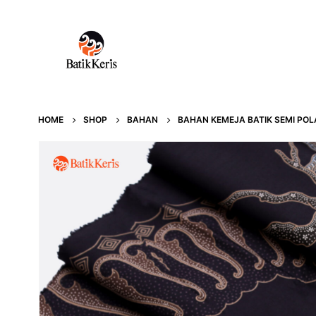
HOME
SHOP
BAHAN
BAHAN KEMEJA BATIK SEMI POL