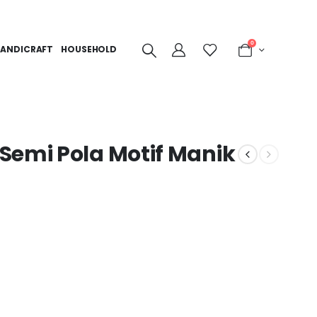
0
ANDICRAFT
HOUSEHOLD
Semi Pola Motif Manik