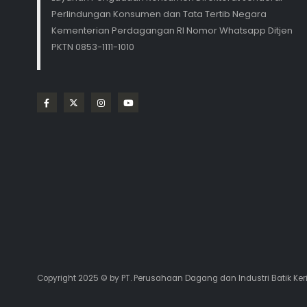
Perlindungan Konsumen dan Tata Tertib Negara
Kementerian Perdagangan RI Nomor Whatsapp Ditjen
PKTN 0853-1111-1010
Copyright 2025 © by PT. Perusahaan Dagang dan Industri Batik Ker