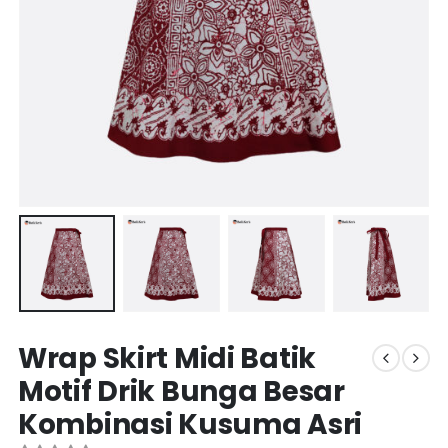
Wrap Skirt Midi Batik
Motif Drik Bunga Besar
Kombinasi Kusuma Asri