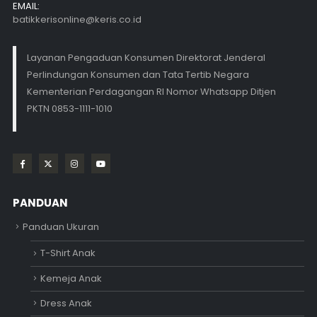
EMAIL:
batikkerisonline@keris.co.id
Layanan Pengaduan Konsumen Direktorat Jenderal
Perlindungan Konsumen dan Tata Tertib Negara
Kementerian Perdagangan RI Nomor Whatsapp Ditjen
PKTN 0853-1111-1010
PANDUAN
Panduan Ukuran
T-Shirt Anak
Kemeja Anak
Dress Anak