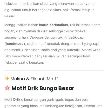
fleksibel, memberikan siluet yang menawan serta nyaman
digunakan untuk berbagai aktivitas, baik formal maupun
kasual.
Menggunakan bahan
katun berkualitas
, rok ini terasa adem,
ringan, dan nyaman di kulit sehingga cocok dipakai
sepanjang hari. Diproses dengan teknik
batik cap
(handmade)
, setiap motif tercetak dengan detail yang rapi
dan memiliki sentuhan tradisional yang autentik. Model wrap
(lilit) memudahkan penyesuaian ukuran sehingga lebih
fleksibel saat dikenakan.
Makna & Filosofi Motif
Motif Drik Bunga Besar
Motif
Drik
dikenal dengan garis-garis tegas dan pola
geometris yang khas, melambangkan ketegasan, keteraturan,