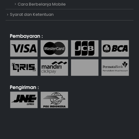
Cara Berbelanja Mobile
Syarat dan Ketentuan