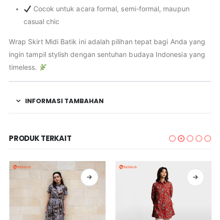
Cocok untuk acara formal, semi-formal, maupun
casual chic
Wrap Skirt Midi Batik ini adalah pilihan tepat bagi Anda yang
ingin tampil stylish dengan sentuhan budaya Indonesia yang
timeless.
INFORMASI TAMBAHAN
PRODUK TERKAIT