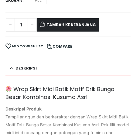
UKURAN
ALL
TAMBAH KE KERANJANG
ADD TO WISHLIST
COMPARE
DESKRIPSI
Wrap Skirt Midi Batik Motif Drik Bunga
Besar Kombinasi Kusuma Asri
Deskripsi Produk
Tampil anggun dan berkarakter dengan Wrap Skirt Midi Batik
Motif Drik Bunga Besar Kombinasi Kusuma Asri. Rok lilit model
midi ini dirancang dengan potongan yang feminin dan