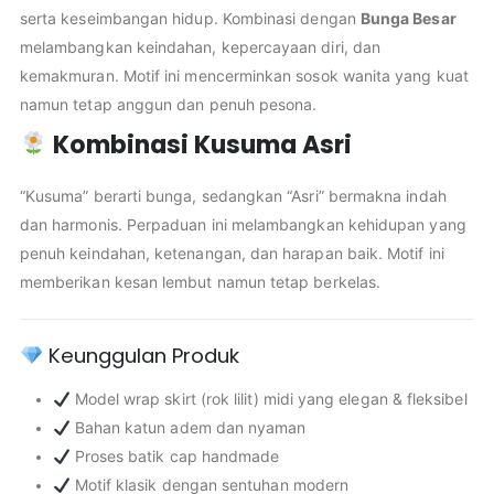
serta keseimbangan hidup. Kombinasi dengan
Bunga Besar
melambangkan keindahan, kepercayaan diri, dan
kemakmuran. Motif ini mencerminkan sosok wanita yang kuat
namun tetap anggun dan penuh pesona.
Kombinasi Kusuma Asri
“Kusuma” berarti bunga, sedangkan “Asri” bermakna indah
dan harmonis. Perpaduan ini melambangkan kehidupan yang
penuh keindahan, ketenangan, dan harapan baik. Motif ini
memberikan kesan lembut namun tetap berkelas.
Keunggulan Produk
Model wrap skirt (rok lilit) midi yang elegan & fleksibel
Bahan katun adem dan nyaman
Proses batik cap handmade
Motif klasik dengan sentuhan modern