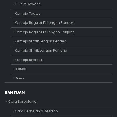
T-Shirt Dewasa
Kemeja Taqwa
Kemeja Reguler Fit Lengan Pendek
Kemeja Reguler Fit Lengan Panjang
Kemeja Slimfit Lengan Pendek
Kemeja Slimfit Lengan Panjang
Kemeja Rileks Fit
Blouse
Dress
BANTUAN
Cara Berbelanja
Cara Berbelanja Desktop