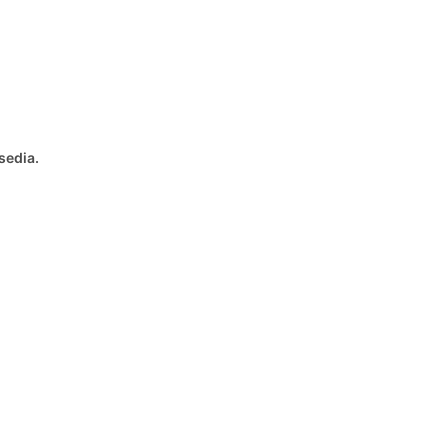
sedia.