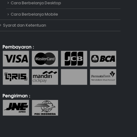
Cara Berbelanja Desktop
Online
Cara Berbelanja Mobile
Syarat dan Ketentuan