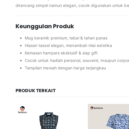
dirancang simpel namun elegan, cocok digunakan untuk ber
Keunggulan Produk
Mug keramik premium, tebal & tahan panas
Hiasan tassel elegan, menambah nilai estetika
Kemasan hampers eksklusif & siap gift
Cocok untuk hadiah personal, souvenir, maupun corpor
Tampilan mewah dengan harga terjangkau
PRODUK TERKAIT