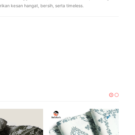
an kesan hangat, bersih, serta timeless.