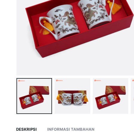
DESKRIPSI
INFORMASI TAMBAHAN