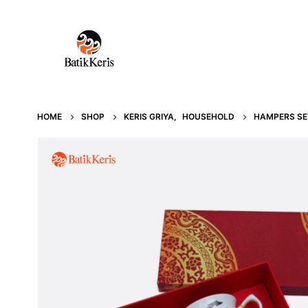
HOME
SHOP
KERIS GRIYA
,
HOUSEHOLD
HAMPERS SE