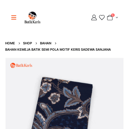
0
HOME
SHOP
BAHAN
Adipati
BAHAN KEMEJA BATIK SEMI POLA MOTIF KERIS SADEWA SANJANA
Online