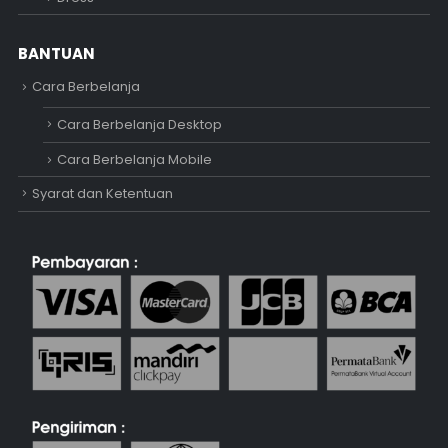
BANTUAN
Cara Berbelanja
Cara Berbelanja Desktop
Cara Berbelanja Mobile
Syarat dan Ketentuan