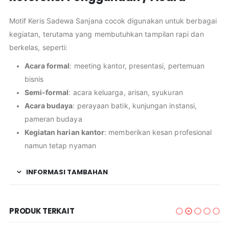
Motif Keris Sadewa Sanjana cocok digunakan untuk berbagai
kegiatan, terutama yang membutuhkan tampilan rapi dan
berkelas, seperti:
Acara formal
: meeting kantor, presentasi, pertemuan
bisnis
Semi-formal
: acara keluarga, arisan, syukuran
Acara budaya
: perayaan batik, kunjungan instansi,
pameran budaya
Kegiatan harian kantor
: memberikan kesan profesional
namun tetap nyaman
INFORMASI TAMBAHAN
PRODUK TERKAIT