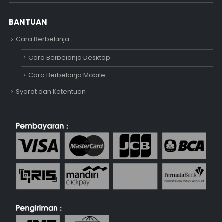
BANTUAN
Cara Berbelanja
Cara Berbelanja Desktop
Cara Berbelanja Mobile
Syarat dan Ketentuan