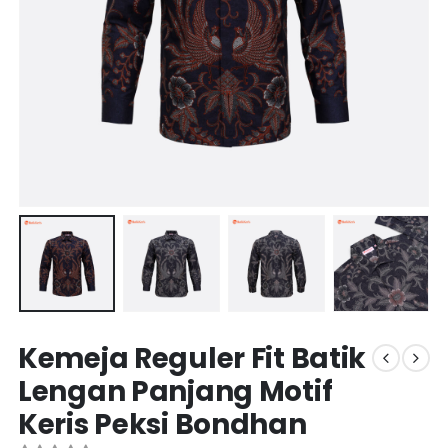
Kemeja Reguler Fit Batik
Lengan Panjang Motif
Keris Peksi Bondhan