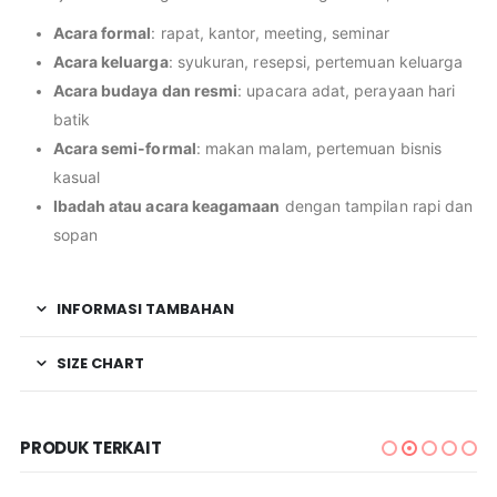
Acara formal
: rapat, kantor, meeting, seminar
Acara keluarga
: syukuran, resepsi, pertemuan keluarga
Acara budaya dan resmi
: upacara adat, perayaan hari
batik
Acara semi-formal
: makan malam, pertemuan bisnis
kasual
Ibadah atau acara keagamaan
dengan tampilan rapi dan
sopan
INFORMASI TAMBAHAN
SIZE CHART
PRODUK TERKAIT