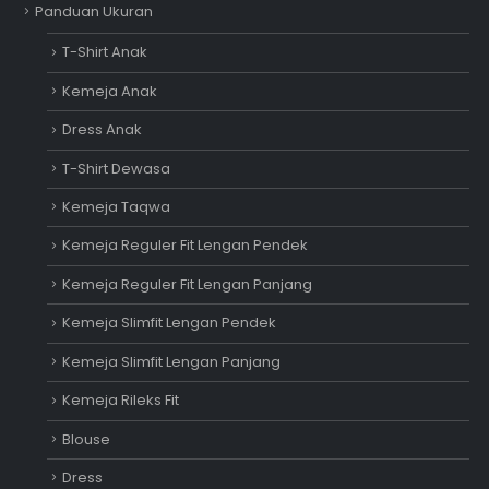
Panduan Ukuran
T-Shirt Anak
Kemeja Anak
Dress Anak
T-Shirt Dewasa
Kemeja Taqwa
Kemeja Reguler Fit Lengan Pendek
Kemeja Reguler Fit Lengan Panjang
Kemeja Slimfit Lengan Pendek
Kemeja Slimfit Lengan Panjang
Kemeja Rileks Fit
Blouse
Dress