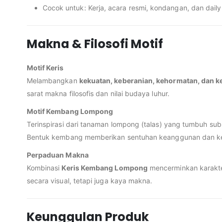
Cocok untuk: Kerja, acara resmi, kondangan, dan dail
Makna & Filosofi Motif
Motif Keris
Melambangkan
kekuatan, keberanian, kehormatan, dan k
sarat makna filosofis dan nilai budaya luhur.
Motif Kembang Lompong
Terinspirasi dari tanaman lompong (talas) yang tumbuh su
Bentuk kembang memberikan sentuhan keanggunan dan ke
Perpaduan Makna
Kombinasi
Keris Kembang Lompong
mencerminkan karakt
secara visual, tetapi juga kaya makna.
Keunggulan Produk