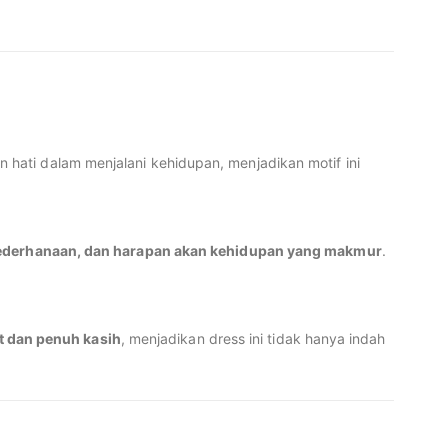
n hati dalam menjalani kehidupan, menjadikan motif ini
sederhanaan, dan harapan akan kehidupan yang makmur
.
t dan penuh kasih
, menjadikan dress ini tidak hanya indah