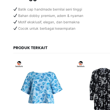
Batik cap handmade bernilai seni tinggi
Bahan dobby premium, adem & nyaman
Motif eksklusif, elegan, dan bermakna
Cocok untuk berbagai kesempatan
PRODUK TERKAIT