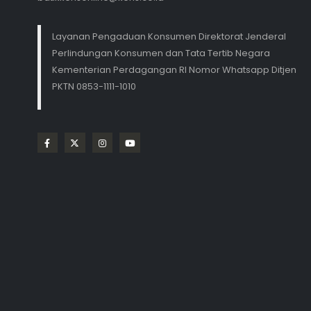
Layanan Pengaduan Konsumen Direktorat Jenderal
Perlindungan Konsumen dan Tata Tertib Negara
Kementerian Perdagangan RI Nomor Whatsapp Ditjen
PKTN 0853-1111-1010