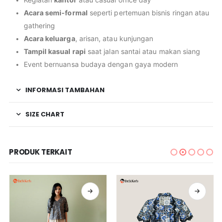
Acara semi-formal
seperti pertemuan bisnis ringan atau
gathering
Acara keluarga
, arisan, atau kunjungan
Tampil kasual rapi
saat jalan santai atau makan siang
Event bernuansa budaya dengan gaya modern
INFORMASI TAMBAHAN
SIZE CHART
PRODUK TERKAIT