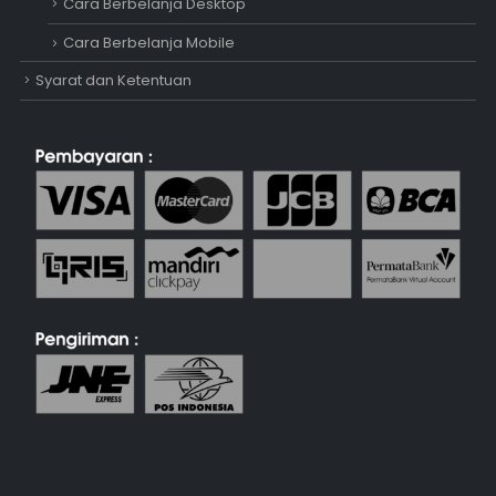
Cara Berbelanja Desktop
Cara Berbelanja Mobile
Syarat dan Ketentuan