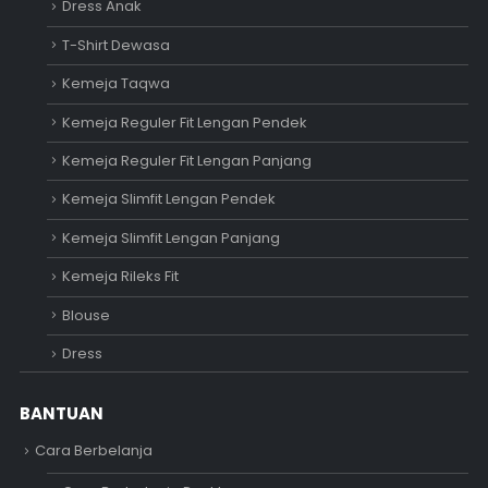
Dress Anak
T-Shirt Dewasa
Kemeja Taqwa
Kemeja Reguler Fit Lengan Pendek
Kemeja Reguler Fit Lengan Panjang
Kemeja Slimfit Lengan Pendek
Kemeja Slimfit Lengan Panjang
Kemeja Rileks Fit
Blouse
Dress
BANTUAN
Cara Berbelanja