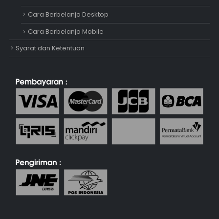
Cara Berbelanja Desktop
Cara Berbelanja Mobile
Syarat dan Ketentuan