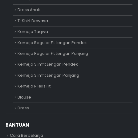
Dress Anak
T-Shirt Dewasa
Kemeja Taqwa
Kemeja Reguler Fit Lengan Pendek
Kemeja Reguler Fit Lengan Panjang
Kemeja Slimfit Lengan Pendek
Kemeja Slimfit Lengan Panjang
Kemeja Rileks Fit
Blouse
Dress
BANTUAN
Cara Berbelanja