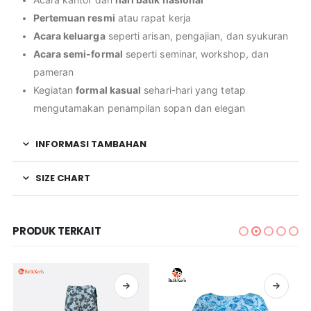
Pertemuan resmi
atau rapat kerja
Acara keluarga
seperti arisan, pengajian, dan syukuran
Acara semi-formal
seperti seminar, workshop, dan
pameran
Kegiatan
formal kasual
sehari-hari yang tetap
mengutamakan penampilan sopan dan elegan
INFORMASI TAMBAHAN
SIZE CHART
PRODUK TERKAIT