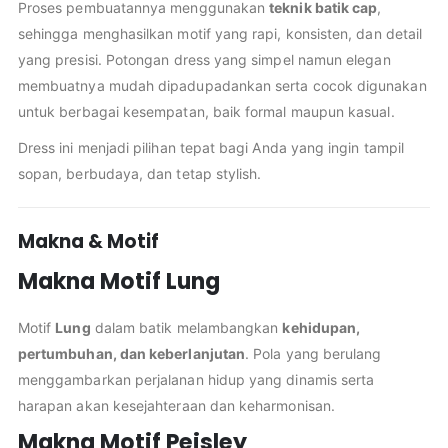
Proses pembuatannya menggunakan
teknik batik cap
,
sehingga menghasilkan motif yang rapi, konsisten, dan detail
yang presisi. Potongan dress yang simpel namun elegan
membuatnya mudah dipadupadankan serta cocok digunakan
untuk berbagai kesempatan, baik formal maupun kasual.
Dress ini menjadi pilihan tepat bagi Anda yang ingin tampil
sopan, berbudaya, dan tetap stylish.
Makna & Motif
Makna Motif Lung
Motif
Lung
dalam batik melambangkan
kehidupan,
pertumbuhan, dan keberlanjutan
. Pola yang berulang
menggambarkan perjalanan hidup yang dinamis serta
harapan akan kesejahteraan dan keharmonisan.
Makna Motif Peisley