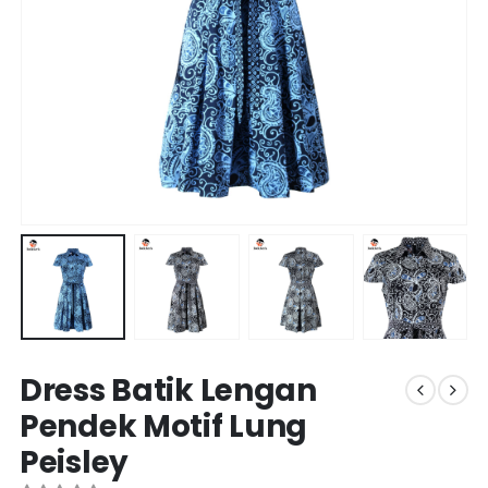
Dress Batik Lengan
Pendek Motif Lung
Peisley