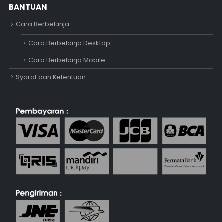
BANTUAN
Cara Berbelanja
Cara Berbelanja Desktop
Cara Berbelanja Mobile
Syarat dan Ketentuan