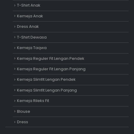
T-Shirt Anak
Kemeja Anak
Dress Anak
T-Shirt Dewasa
Kemeja Taqwa
Kemeja Reguler Fit Lengan Pendek
Kemeja Reguler Fit Lengan Panjang
Kemeja Slimfit Lengan Pendek
Kemeja Slimfit Lengan Panjang
Kemeja Rileks Fit
Blouse
Dress