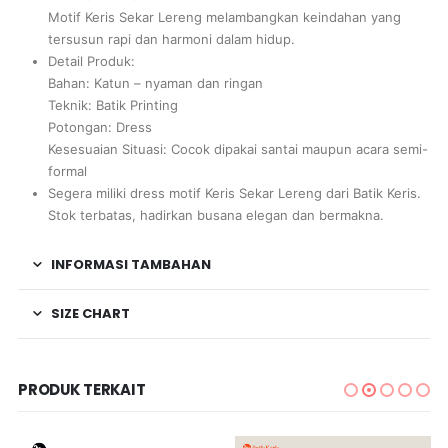
Motif Keris Sekar Lereng melambangkan keindahan yang
tersusun rapi dan harmoni dalam hidup.
Detail Produk:
Bahan: Katun – nyaman dan ringan
Teknik: Batik Printing
Potongan: Dress
Kesesuaian Situasi: Cocok dipakai santai maupun acara semi-
formal
Segera miliki dress motif Keris Sekar Lereng dari Batik Keris.
Stok terbatas, hadirkan busana elegan dan bermakna.
INFORMASI TAMBAHAN
SIZE CHART
PRODUK TERKAIT