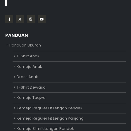
PANDUAN
Panduan Ukuran
T-Shirt Anak
Kemeja Anak
Dress Anak
T-Shirt Dewasa
Kemeja Taqwa
Kemeja Reguler Fit Lengan Pendek
Kemeja Reguler Fit Lengan Panjang
Kemeja Slimfit Lengan Pendek