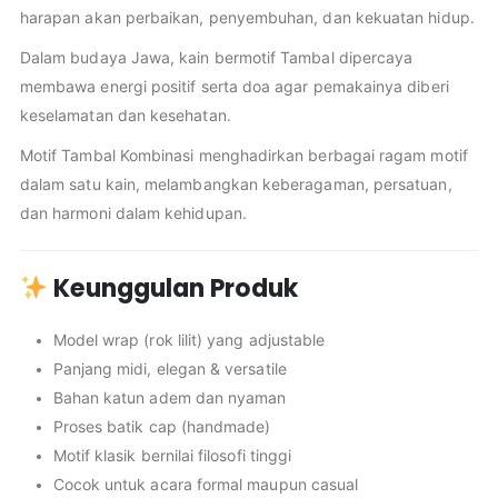
harapan akan perbaikan, penyembuhan, dan kekuatan hidup.
Dalam budaya Jawa, kain bermotif Tambal dipercaya
membawa energi positif serta doa agar pemakainya diberi
keselamatan dan kesehatan.
Motif Tambal Kombinasi menghadirkan berbagai ragam motif
dalam satu kain, melambangkan keberagaman, persatuan,
dan harmoni dalam kehidupan.
Keunggulan Produk
Model wrap (rok lilit) yang adjustable
Panjang midi, elegan & versatile
Bahan katun adem dan nyaman
Proses batik cap (handmade)
Motif klasik bernilai filosofi tinggi
Cocok untuk acara formal maupun casual