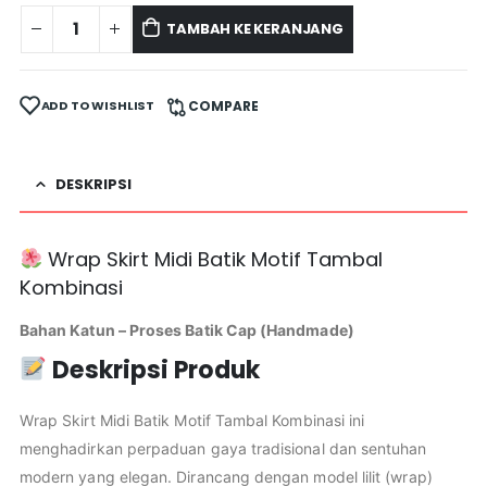
TAMBAH KE KERANJANG
ADD TO WISHLIST
COMPARE
DESKRIPSI
Wrap Skirt Midi Batik Motif Tambal
Kombinasi
Bahan Katun – Proses Batik Cap (Handmade)
Deskripsi Produk
Wrap Skirt Midi Batik Motif Tambal Kombinasi ini
menghadirkan perpaduan gaya tradisional dan sentuhan
modern yang elegan. Dirancang dengan model lilit (wrap)