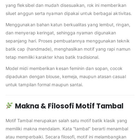
yang fleksibel dan mudah disesuaikan, rok ini memberikan
siluet anggun serta nyaman dipakai untuk berbagai aktivitas.
Menggunakan bahan katun berkualitas yang lembut, ringan,
dan menyerap keringat, sehingga nyaman digunakan
sepanjang hari. Proses pembuatannya menggunakan teknik
batik cap (handmade), menghasilkan motif yang rapi namun
tetap memiliki karakter khas batik tradisional.
Model midi memberikan kesan feminin dan sopan, cocok
dipadukan dengan blouse, kemeja, maupun atasan casual
untuk tampilan formal maupun santai.
Makna & Filosofi Motif Tambal
Motif Tambal merupakan salah satu motif batik klasik yang
memiliki makna mendalam. Kata “tambal” berarti menambal
atau memperbaiki. Secara filosofi, motif ini melambangkan