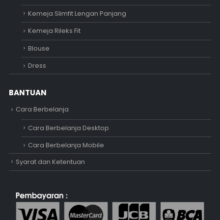
Kemeja Slimfit Lengan Panjang
Kemeja Rileks Fit
Blouse
Dress
BANTUAN
Cara Berbelanja
Cara Berbelanja Desktop
Cara Berbelanja Mobile
Syarat dan Ketentuan