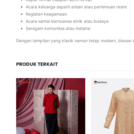
Acara keluarga seperti arisan atau pertemuan resmi
Kegiatan keagamaan
Acara santai bernuansa etnik atau budaya
Seragam komunitas atau instansi
Dengan tampilan yang klasik namun tetap modern, blouse in
PRODUK TERKAIT