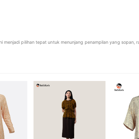
i menjadi pilihan tepat untuk menunjang penampilan yang sopan, ra