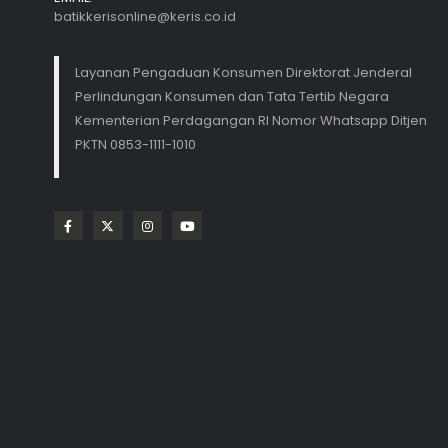
batikkerisonline@keris.co.id
Layanan Pengaduan Konsumen Direktorat Jenderal
Perlindungan Konsumen dan Tata Tertib Negara
Kementerian Perdagangan RI Nomor Whatsapp Ditjen
PKTN 0853-1111-1010