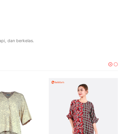
pi, dan berkelas.