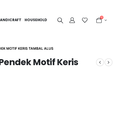
0
ANDICRAFT
HOUSEHOLD
DEK MOTIF KERIS TAMBAL ALUS
Pendek Motif Keris