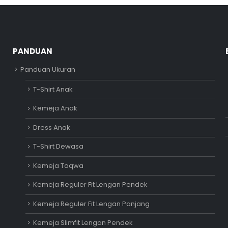
PANDUAN
Panduan Ukuran
T-Shirt Anak
Kemeja Anak
Dress Anak
T-Shirt Dewasa
Kemeja Taqwa
Kemeja Reguler Fit Lengan Pendek
Kemeja Reguler Fit Lengan Panjang
Kemeja Slimfit Lengan Pendek