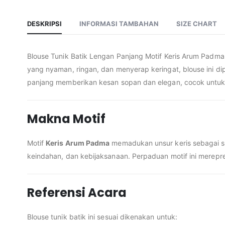
DESKRIPSI
INFORMASI TAMBAHAN
SIZE CHART
Blouse Tunik Batik Lengan Panjang Motif Keris Arum Padma
yang nyaman, ringan, dan menyerap keringat, blouse ini 
panjang memberikan kesan sopan dan elegan, cocok untuk 
Makna Motif
Motif
Keris Arum Padma
memadukan unsur keris sebagai s
keindahan, dan kebijaksanaan. Perpaduan motif ini merepr
Referensi Acara
Blouse tunik batik ini sesuai dikenakan untuk: