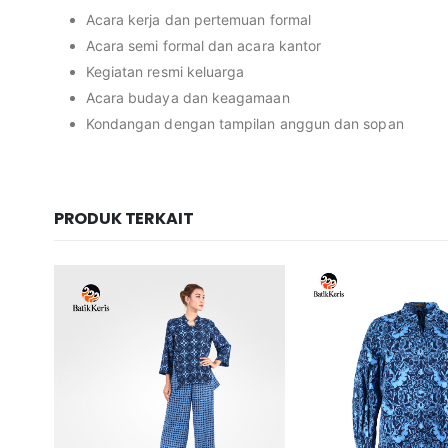
Acara kerja dan pertemuan formal
Acara semi formal dan acara kantor
Kegiatan resmi keluarga
Acara budaya dan keagamaan
Kondangan dengan tampilan anggun dan sopan
PRODUK TERKAIT