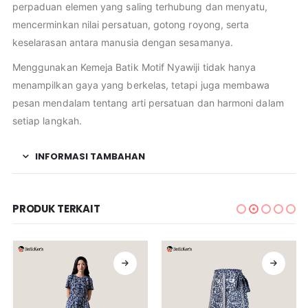
perpaduan elemen yang saling terhubung dan menyatu,
mencerminkan nilai persatuan, gotong royong, serta
keselarasan antara manusia dengan sesamanya.
Menggunakan Kemeja Batik Motif Nyawiji tidak hanya
menampilkan gaya yang berkelas, tetapi juga membawa
pesan mendalam tentang arti persatuan dan harmoni dalam
setiap langkah.
INFORMASI TAMBAHAN
PRODUK TERKAIT