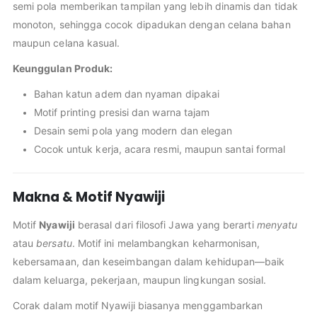
semi pola memberikan tampilan yang lebih dinamis dan tidak
monoton, sehingga cocok dipadukan dengan celana bahan
maupun celana kasual.
Keunggulan Produk:
Bahan katun adem dan nyaman dipakai
Motif printing presisi dan warna tajam
Desain semi pola yang modern dan elegan
Cocok untuk kerja, acara resmi, maupun santai formal
Makna & Motif Nyawiji
Motif
Nyawiji
berasal dari filosofi Jawa yang berarti
menyatu
atau
bersatu
. Motif ini melambangkan keharmonisan,
kebersamaan, dan keseimbangan dalam kehidupan—baik
dalam keluarga, pekerjaan, maupun lingkungan sosial.
Corak dalam motif Nyawiji biasanya menggambarkan