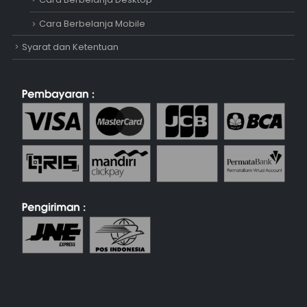
Cara Berbelanja Mobile
Syarat dan Ketentuan