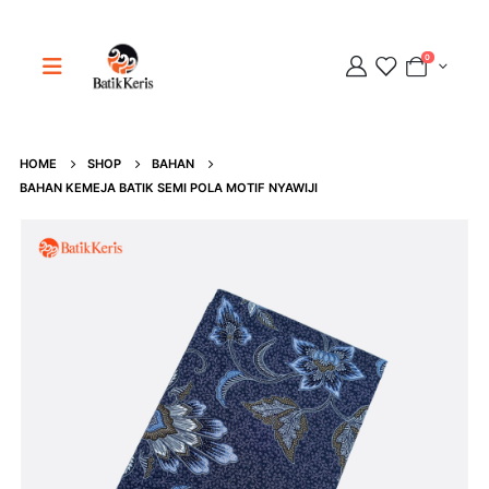
0
HOME
SHOP
BAHAN
Adipati
BAHAN KEMEJA BATIK SEMI POLA MOTIF NYAWIJI
Online