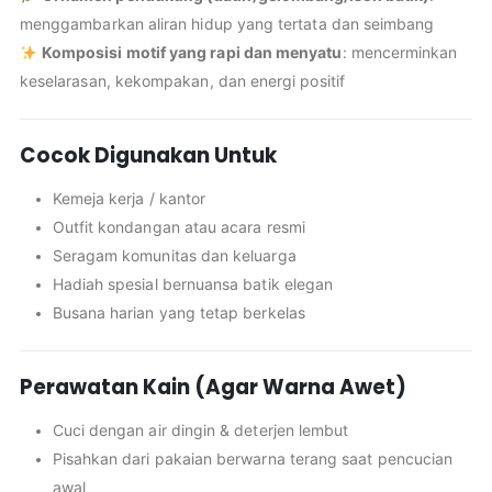
menggambarkan aliran hidup yang tertata dan seimbang
Komposisi motif yang rapi dan menyatu
: mencerminkan
keselarasan, kekompakan, dan energi positif
Cocok Digunakan Untuk
Kemeja kerja / kantor
Outfit kondangan atau acara resmi
Seragam komunitas dan keluarga
Hadiah spesial bernuansa batik elegan
Busana harian yang tetap berkelas
Perawatan Kain (Agar Warna Awet)
Cuci dengan air dingin & deterjen lembut
Pisahkan dari pakaian berwarna terang saat pencucian
awal