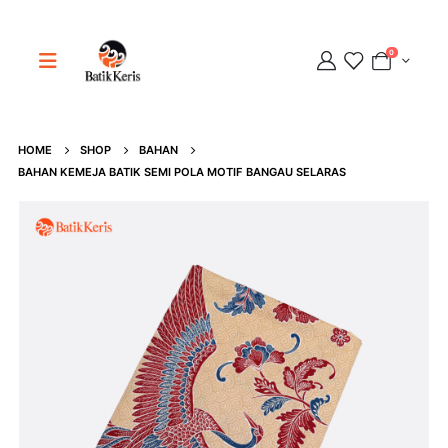
0
HOME
SHOP
BAHAN
BAHAN KEMEJA BATIK SEMI POLA MOTIF BANGAU SELARAS
Adipati
Online