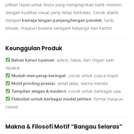
pilihan tepat untuk Anda yang menginginkan batik modern
dengan kualitas visual yang tetap berkelas. Cocok dijahit
menjadi
kemeja lengan panjang/lengan pendek
, tunik,
blouse, maupun busana seragam keluarga dan kantor.
Keunggulan Produk
Bahan katun nyaman
: adem, halus, dan ringan saat
dipakai
Mudah menyerap keringat
: cocok untuk cuaca tropis
Motif printing presisi
: detail jelas, warna merata
Tampilan elegan & modern
: cocok untuk berbagai usia
Fleksibel untuk berbagai model jahitan
: formal maupun
casual
Makna & Filosofi Motif “Bangau Selaras”