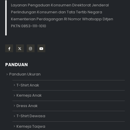
Layanan Pengaduan Konsumen Direktorat Jenderal
Perlindungan Konsumen dan Tata Tertib Negara
Kementerian Perdagangan RI Nomor Whatsapp Ditjen
PKTN 0853-1111-1010
PANDUAN
Panduan Ukuran
T-Shirt Anak
Kemeja Anak
Dress Anak
T-Shirt Dewasa
Kemeja Taqwa