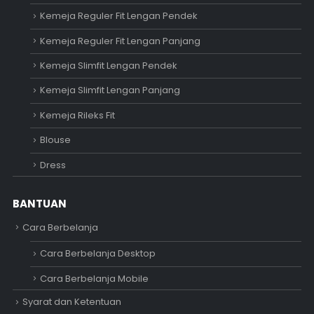
Kemeja Reguler Fit Lengan Pendek
Kemeja Reguler Fit Lengan Panjang
Kemeja Slimfit Lengan Pendek
Kemeja Slimfit Lengan Panjang
Kemeja Rileks Fit
Blouse
Dress
BANTUAN
Cara Berbelanja
Cara Berbelanja Desktop
Cara Berbelanja Mobile
Syarat dan Ketentuan