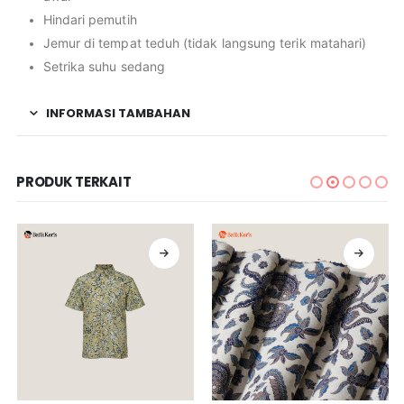
Hindari pemutih
Jemur di tempat teduh (tidak langsung terik matahari)
Setrika suhu sedang
INFORMASI TAMBAHAN
PRODUK TERKAIT