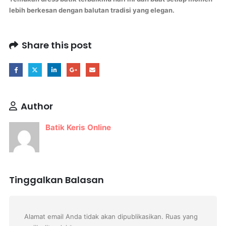
lebih berkesan dengan balutan tradisi yang elegan.
Share this post
Author
Batik Keris Online
Tinggalkan Balasan
Alamat email Anda tidak akan dipublikasikan.
Ruas yang