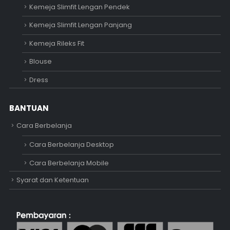
Kemeja Slimfit Lengan Pendek
Kemeja Slimfit Lengan Panjang
Kemeja Rileks Fit
Blouse
Dress
BANTUAN
Cara Berbelanja
Cara Berbelanja Desktop
Cara Berbelanja Mobile
Syarat dan Ketentuan