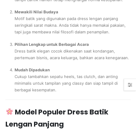
Mewakili Nilai Budaya
Motif batik yang digunakan pada dress lengan panjang
seringkali sarat makna. Anda tidak hanya memakai pakaian,
tapi juga membawa nilai filosofi dalam penampilan.
Pilihan Lengkap untuk Berbagai Acara
Dress batik elegan cocok dikenakan saat kondangan,
pertemuan bisnis, acara keluarga, bahkan acara kenegaraan.
Mudah Dipadukan
Cukup tambahkan sepatu heels, tas clutch, dan anting
minimalis untuk tampilan yang classy dan siap tampil di
berbagai kesempatan.
Model Populer Dress Batik
Lengan Panjang