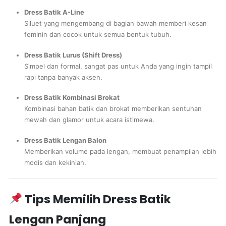
Dress Batik A-Line
Siluet yang mengembang di bagian bawah memberi kesan
feminin dan cocok untuk semua bentuk tubuh.
Dress Batik Lurus (Shift Dress)
Simpel dan formal, sangat pas untuk Anda yang ingin tampil
rapi tanpa banyak aksen.
Dress Batik Kombinasi Brokat
Kombinasi bahan batik dan brokat memberikan sentuhan
mewah dan glamor untuk acara istimewa.
Dress Batik Lengan Balon
Memberikan volume pada lengan, membuat penampilan lebih
modis dan kekinian.
Tips Memilih Dress Batik
Lengan Panjang