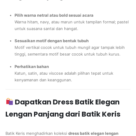
Pilih warna netral atau bold sesuai acara
Warna hitam, navy, atau marun untuk tampilan formal; pastel
untuk suasana santai dan hangat.
Sesuaikan motif dengan bentuk tubuh
Motif vertikal cocok untuk tubuh mungil agar tampak lebih
tinggi, sementara motif besar cocok untuk tubuh kurus.
Perhatikan bahan
Katun, satin, atau viscose adalah pilihan tepat untuk
kenyamanan dan keanggunan.
Dapatkan Dress Batik Elegan
Lengan Panjang dari Batik Keris
Batik Keris menghadirkan koleksi
dress batik elegan lengan