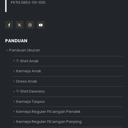
PKTN 0853-1111-1010
PANDUAN
Panduan Ukuran
T-Shirt Anak
Kemeja Anak
Dress Anak
T-Shirt Dewasa
Kemeja Taqwa
Kemeja Reguler Fit Lengan Pendek
Kemeja Reguler Fit Lengan Panjang