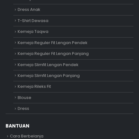
Dress Anak
T-Shirt Dewasa
Kemeja Taqwa
Kemeja Reguler Fit Lengan Pendek
Kemeja Reguler Fit Lengan Panjang
Kemeja Slimfit Lengan Pendek
Kemeja Slimfit Lengan Panjang
Kemeja Rileks Fit
Blouse
Dress
BANTUAN
Cara Berbelanja