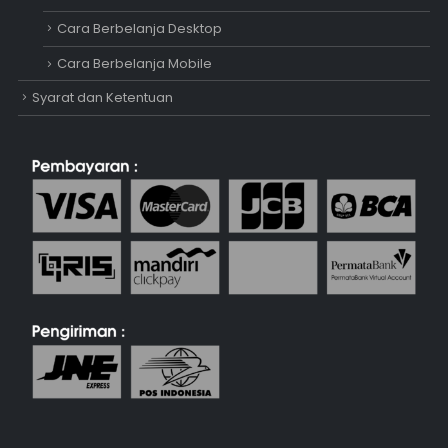
Cara Berbelanja Desktop
Cara Berbelanja Mobile
Syarat dan Ketentuan