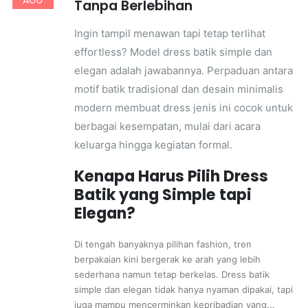
Tanpa Berlebihan
Ingin tampil menawan tapi tetap terlihat
effortless? Model dress batik simple dan
elegan adalah jawabannya. Perpaduan antara
motif batik tradisional dan desain minimalis
modern membuat dress jenis ini cocok untuk
berbagai kesempatan, mulai dari acara
keluarga hingga kegiatan formal.
Kenapa Harus Pilih Dress
Batik yang Simple tapi
Elegan?
Di tengah banyaknya pilihan fashion, tren
berpakaian kini bergerak ke arah yang lebih
sederhana namun tetap berkelas. Dress batik
simple dan elegan tidak hanya nyaman dipakai, tapi
juga mampu mencerminkan kepribadian yang...