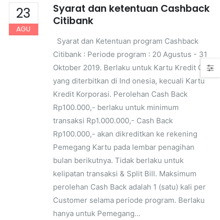
Syarat dan ketentuan Cashback
23
Citibank
AGU
Syarat dan Ketentuan program Cashback
Citibank : Periode program : 20 Agustus - 31
Oktober 2019. Berlaku untuk Kartu Kredit Citi
yang diterbitkan di Ind onesia, kecuali Kartu
Kredit Korporasi. Perolehan Cash Back
Rp100.000,- berlaku untuk minimum
transaksi Rp1.000.000,- Cash Back
Rp100.000,- akan dikreditkan ke rekening
Pemegang Kartu pada lembar penagihan
bulan berikutnya. Tidak berlaku untuk
kelipatan transaksi & Split Bill. Maksimum
perolehan Cash Back adalah 1 (satu) kali per
Customer selama periode program. Berlaku
hanya untuk Pemegang...