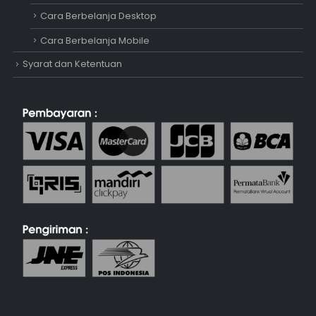
Cara Berbelanja Desktop
Cara Berbelanja Mobile
Syarat dan Ketentuan