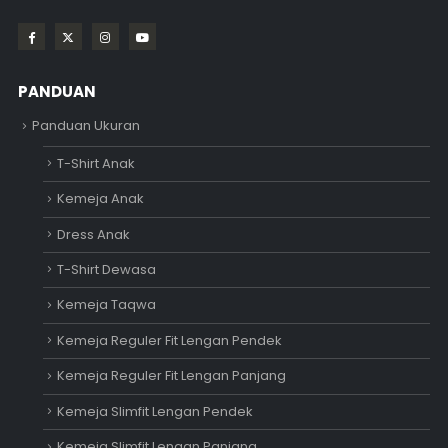
PANDUAN
Panduan Ukuran
T-Shirt Anak
Kemeja Anak
Dress Anak
T-Shirt Dewasa
Kemeja Taqwa
Kemeja Reguler Fit Lengan Pendek
Kemeja Reguler Fit Lengan Panjang
Kemeja Slimfit Lengan Pendek
Kemeja Slimfit Lengan Panjang