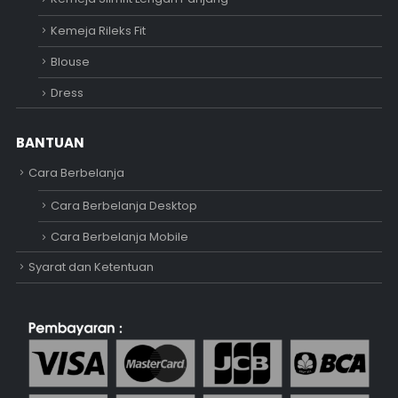
Kemeja Rileks Fit
Blouse
Dress
BANTUAN
Cara Berbelanja
Cara Berbelanja Desktop
Cara Berbelanja Mobile
Syarat dan Ketentuan