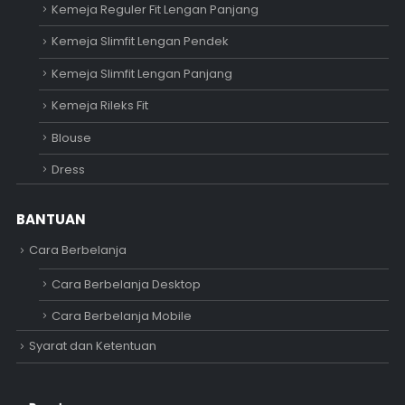
Kemeja Reguler Fit Lengan Panjang
Kemeja Slimfit Lengan Pendek
Kemeja Slimfit Lengan Panjang
Kemeja Rileks Fit
Blouse
Dress
BANTUAN
Cara Berbelanja
Cara Berbelanja Desktop
Cara Berbelanja Mobile
Syarat dan Ketentuan