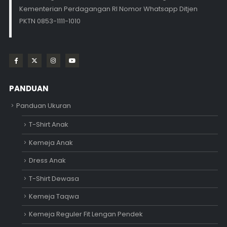
Kementerian Perdagangan RI Nomor Whatsapp Ditjen
PKTN 0853-1111-1010
PANDUAN
Panduan Ukuran
T-Shirt Anak
Kemeja Anak
Dress Anak
T-Shirt Dewasa
Kemeja Taqwa
Kemeja Reguler Fit Lengan Pendek