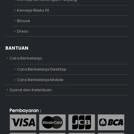
Kemeja Rileks Fit
Blouse
Dress
BANTUAN
Cara Berbelanja
Cara Berbelanja Desktop
Cara Berbelanja Mobile
Syarat dan Ketentuan