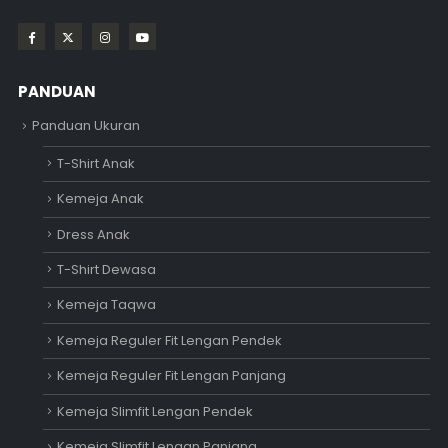
PANDUAN
Panduan Ukuran
T-Shirt Anak
Kemeja Anak
Dress Anak
T-Shirt Dewasa
Kemeja Taqwa
Kemeja Reguler Fit Lengan Pendek
Kemeja Reguler Fit Lengan Panjang
Kemeja Slimfit Lengan Pendek
Kemeja Slimfit Lengan Panjang