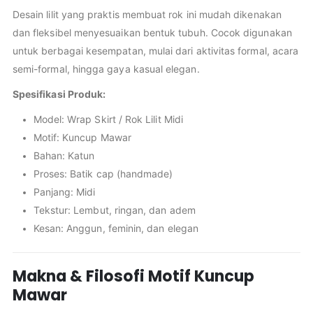
Desain lilit yang praktis membuat rok ini mudah dikenakan
dan fleksibel menyesuaikan bentuk tubuh. Cocok digunakan
untuk berbagai kesempatan, mulai dari aktivitas formal, acara
semi-formal, hingga gaya kasual elegan.
Spesifikasi Produk:
Model: Wrap Skirt / Rok Lilit Midi
Motif: Kuncup Mawar
Bahan: Katun
Proses: Batik cap (handmade)
Panjang: Midi
Tekstur: Lembut, ringan, dan adem
Kesan: Anggun, feminin, dan elegan
Makna & Filosofi Motif Kuncup
Mawar