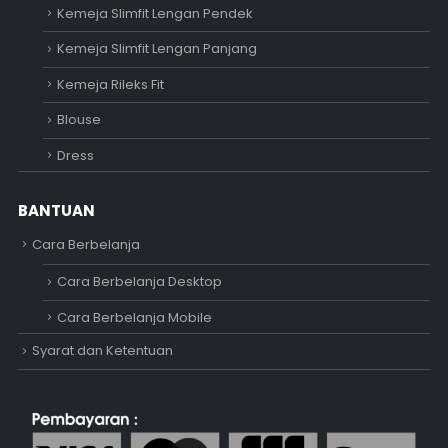
Kemeja Slimfit Lengan Pendek
Kemeja Slimfit Lengan Panjang
Kemeja Rileks Fit
Blouse
Dress
BANTUAN
Cara Berbelanja
Cara Berbelanja Desktop
Cara Berbelanja Mobile
Syarat dan Ketentuan