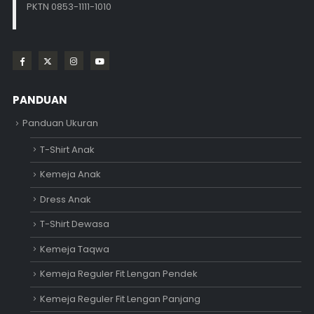
PKTN 0853-1111-1010
PANDUAN
Panduan Ukuran
T-Shirt Anak
Kemeja Anak
Dress Anak
T-Shirt Dewasa
Kemeja Taqwa
Kemeja Reguler Fit Lengan Pendek
Kemeja Reguler Fit Lengan Panjang