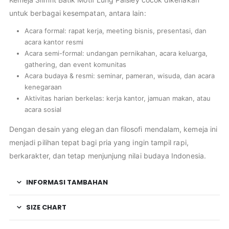
untuk berbagai kesempatan, antara lain:
Acara formal: rapat kerja, meeting bisnis, presentasi, dan
acara kantor resmi
Acara semi-formal: undangan pernikahan, acara keluarga,
gathering, dan event komunitas
Acara budaya & resmi: seminar, pameran, wisuda, dan acara
kenegaraan
Aktivitas harian berkelas: kerja kantor, jamuan makan, atau
acara sosial
Dengan desain yang elegan dan filosofi mendalam, kemeja ini
menjadi pilihan tepat bagi pria yang ingin tampil rapi,
berkarakter, dan tetap menjunjung nilai budaya Indonesia.
INFORMASI TAMBAHAN
SIZE CHART