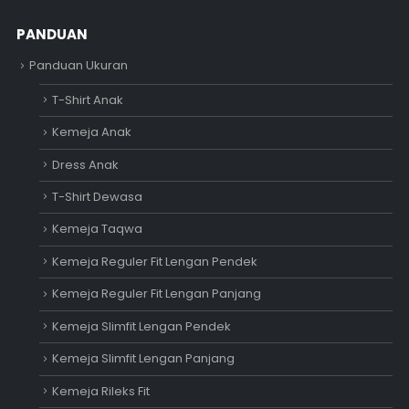
PANDUAN
Panduan Ukuran
T-Shirt Anak
Kemeja Anak
Dress Anak
T-Shirt Dewasa
Kemeja Taqwa
Kemeja Reguler Fit Lengan Pendek
Kemeja Reguler Fit Lengan Panjang
Kemeja Slimfit Lengan Pendek
Kemeja Slimfit Lengan Panjang
Kemeja Rileks Fit