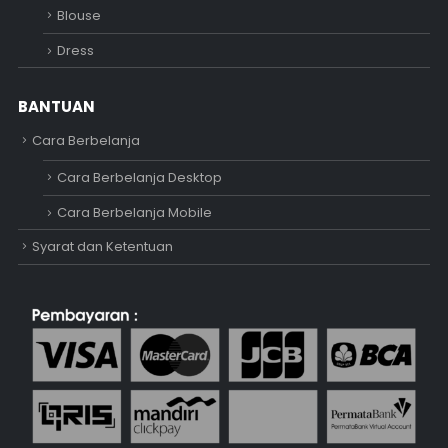
Blouse
Dress
BANTUAN
Cara Berbelanja
Cara Berbelanja Desktop
Cara Berbelanja Mobile
Syarat dan Ketentuan