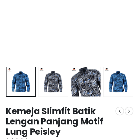
Kemeja Slimfit Batik
Lengan Panjang Motif
Lung Peisley