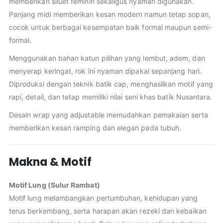
memberikan siluet feminin sekaligus nyaman digunakan.
Panjang midi memberikan kesan modern namun tetap sopan,
cocok untuk berbagai kesempatan baik formal maupun semi-
formal.
Menggunakan bahan katun pilihan yang lembut, adem, dan
menyerap keringat, rok ini nyaman dipakai sepanjang hari.
Diproduksi dengan teknik batik cap, menghasilkan motif yang
rapi, detail, dan tetap memiliki nilai seni khas batik Nusantara.
Desain wrap yang adjustable memudahkan pemakaian serta
memberikan kesan ramping dan elegan pada tubuh.
Makna & Motif
Motif Lung (Sulur Rambat)
Motif lung melambangkan pertumbuhan, kehidupan yang
terus berkembang, serta harapan akan rezeki dan kebaikan