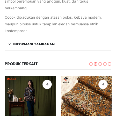
simbol perempuan yang anggun, kuat, dan terus
berkembang.
Cocok dipadukan dengan atasan polos, kebaya modern,
maupun blouse untuk tampilan elegan bernuansa etnik
kontemporer.
INFORMASI TAMBAHAN
PRODUK TERKAIT