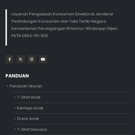
Layanan Pengaduan Konsumen Direktorat Jenderal
Perlindungan Konsumen dan Tata Tertib Negara
Kementerian Perdagangan RI Nomor Whatsapp Ditjen
PKTN 0853-1111-1010
PANDUAN
Panduan Ukuran
T-Shirt Anak
Kemeja Anak
Dress Anak
T-Shirt Dewasa