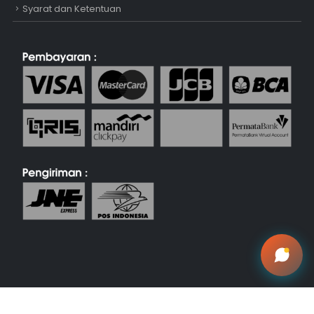
Syarat dan Ketentuan