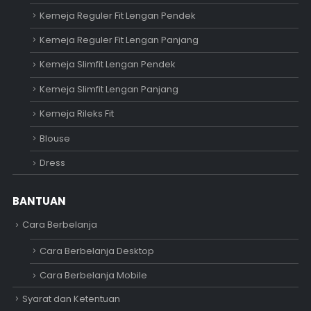
Kemeja Reguler Fit Lengan Pendek
Kemeja Reguler Fit Lengan Panjang
Kemeja Slimfit Lengan Pendek
Kemeja Slimfit Lengan Panjang
Kemeja Rileks Fit
Blouse
Dress
BANTUAN
Cara Berbelanja
Cara Berbelanja Desktop
Cara Berbelanja Mobile
Syarat dan Ketentuan