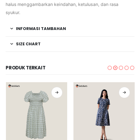
halus menggambarkan keindahan, ketulusan, dan rasa
syukur.
INFORMASI TAMBAHAN
SIZE CHART
PRODUK TERKAIT