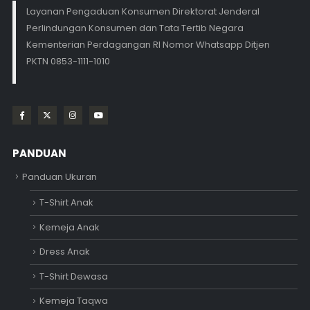
Layanan Pengaduan Konsumen Direktorat Jenderal
Perlindungan Konsumen dan Tata Tertib Negara
Kementerian Perdagangan RI Nomor Whatsapp Ditjen
PKTN 0853-1111-1010
PANDUAN
Panduan Ukuran
T-Shirt Anak
Kemeja Anak
Dress Anak
T-Shirt Dewasa
Kemeja Taqwa