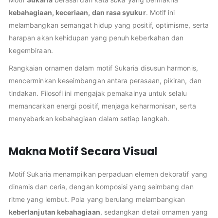
kebahagiaan, keceriaan, dan rasa syukur
. Motif ini
melambangkan semangat hidup yang positif, optimisme, serta
harapan akan kehidupan yang penuh keberkahan dan
kegembiraan.
Rangkaian ornamen dalam motif Sukaria disusun harmonis,
mencerminkan keseimbangan antara perasaan, pikiran, dan
tindakan. Filosofi ini mengajak pemakainya untuk selalu
memancarkan energi positif, menjaga keharmonisan, serta
menyebarkan kebahagiaan dalam setiap langkah.
Makna Motif Secara Visual
Motif Sukaria menampilkan perpaduan elemen dekoratif yang
dinamis dan ceria, dengan komposisi yang seimbang dan
ritme yang lembut. Pola yang berulang melambangkan
keberlanjutan kebahagiaan
, sedangkan detail ornamen yang