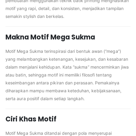
pembuatan menggunakan teknik batik printing menghasilkan
motif yang rapi, detail, dan konsisten, menjadikan tampilan
semakin stylish dan berkelas.
Makna Motif Mega Sukma
Motif Mega Sukma terinspirasi dari bentuk awan (“mega”)
yang melambangkan ketenangan, kesejukan, dan kesabaran
dalam menjalani kehidupan. Kata “sukma” mencerminkan jiwa
atau batin, sehingga motif ini memiliki filosofi tentang
keseimbangan antara pikiran dan perasaan. Pemakainya
diharapkan mampu membawa keteduhan, kebijaksanaan,
serta aura positif dalam setiap langkah.
Ciri Khas Motif
Motif Mega Sukma ditandai dengan pola menyerupai