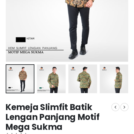
Kemeja Slimfit Batik
Lengan Panjang Motif
Mega Sukma