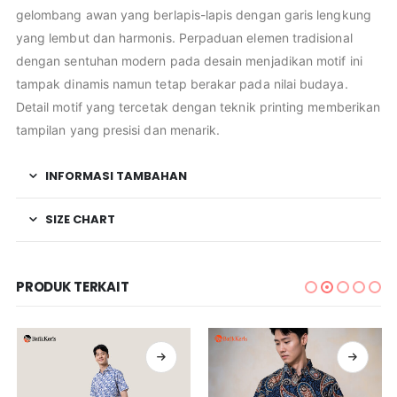
gelombang awan yang berlapis-lapis dengan garis lengkung
yang lembut dan harmonis. Perpaduan elemen tradisional
dengan sentuhan modern pada desain menjadikan motif ini
tampak dinamis namun tetap berakar pada nilai budaya.
Detail motif yang tercetak dengan teknik printing memberikan
tampilan yang presisi dan menarik.
INFORMASI TAMBAHAN
SIZE CHART
PRODUK TERKAIT