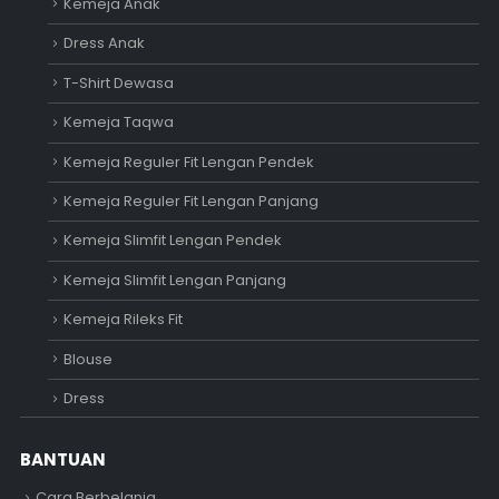
Kemeja Anak
Dress Anak
T-Shirt Dewasa
Kemeja Taqwa
Kemeja Reguler Fit Lengan Pendek
Kemeja Reguler Fit Lengan Panjang
Kemeja Slimfit Lengan Pendek
Kemeja Slimfit Lengan Panjang
Kemeja Rileks Fit
Blouse
Dress
BANTUAN
Cara Berbelanja