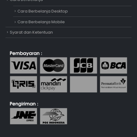
Cara Berbelanja Desktop
Cara Berbelanja Mobile
Syarat dan Ketentuan