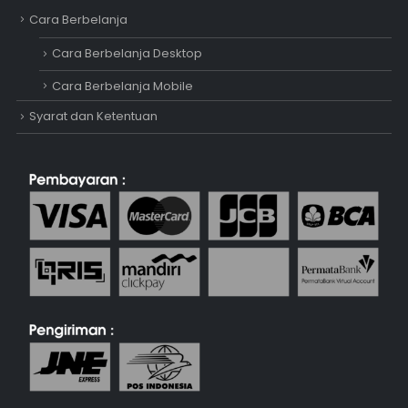
Cara Berbelanja
Cara Berbelanja Desktop
Cara Berbelanja Mobile
Syarat dan Ketentuan