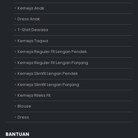
Kemeja Anak
Dress Anak
T-Shirt Dewasa
Kemeja Taqwa
Kemeja Reguler Fit Lengan Pendek
Kemeja Reguler Fit Lengan Panjang
Kemeja Slimfit Lengan Pendek
Kemeja Slimfit Lengan Panjang
Kemeja Rileks Fit
Blouse
Dress
BANTUAN