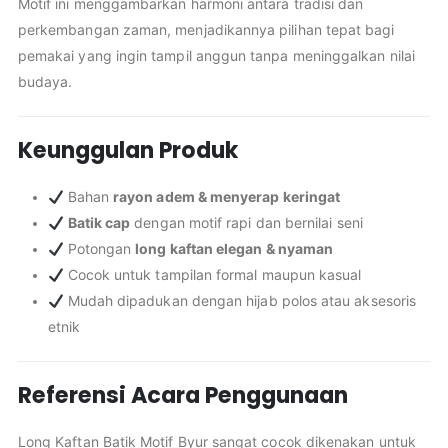
Motif ini menggambarkan harmoni antara tradisi dan
perkembangan zaman, menjadikannya pilihan tepat bagi
pemakai yang ingin tampil anggun tanpa meninggalkan nilai
budaya.
Keunggulan Produk
Bahan
rayon adem & menyerap keringat
Batik cap
dengan motif rapi dan bernilai seni
Potongan
long kaftan elegan & nyaman
Cocok untuk tampilan formal maupun kasual
Mudah dipadukan dengan hijab polos atau aksesoris
etnik
Referensi Acara Penggunaan
Long Kaftan Batik Motif Byur sangat cocok dikenakan untuk