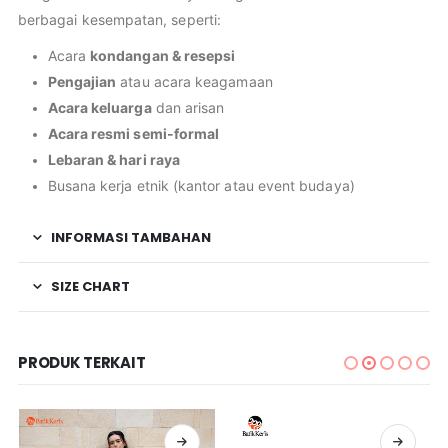
berbagai kesempatan, seperti:
Acara
kondangan & resepsi
Pengajian
atau acara keagamaan
Acara keluarga
dan arisan
Acara resmi semi-formal
Lebaran & hari raya
Busana kerja etnik (kantor atau event budaya)
INFORMASI TAMBAHAN
SIZE CHART
PRODUK TERKAIT