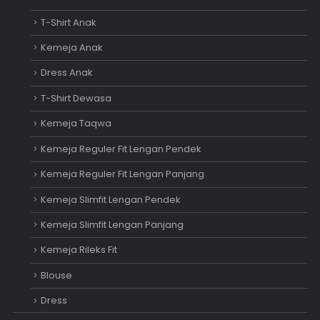
T-Shirt Anak
Kemeja Anak
Dress Anak
T-Shirt Dewasa
Kemeja Taqwa
Kemeja Reguler Fit Lengan Pendek
Kemeja Reguler Fit Lengan Panjang
Kemeja Slimfit Lengan Pendek
Kemeja Slimfit Lengan Panjang
Kemeja Rileks Fit
Blouse
Dress