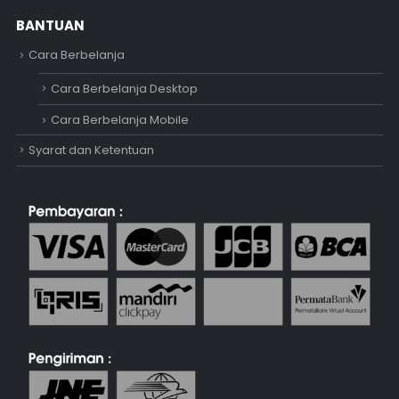
BANTUAN
Cara Berbelanja
Cara Berbelanja Desktop
Cara Berbelanja Mobile
Syarat dan Ketentuan