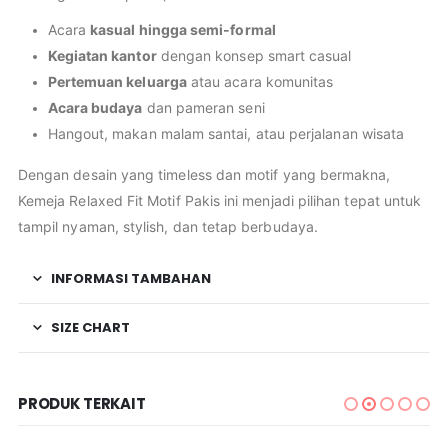
Acara
kasual hingga semi-formal
Kegiatan kantor
dengan konsep smart casual
Pertemuan keluarga
atau acara komunitas
Acara budaya
dan pameran seni
Hangout, makan malam santai, atau perjalanan wisata
Dengan desain yang timeless dan motif yang bermakna,
Kemeja Relaxed Fit Motif Pakis ini menjadi pilihan tepat untuk
tampil nyaman, stylish, dan tetap berbudaya.
INFORMASI TAMBAHAN
SIZE CHART
PRODUK TERKAIT