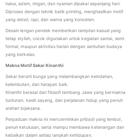
halus, adem, ringan, dan nyaman dipakai sepanjang hari.
Diproses dengan teknik batik printing, menghasilkan motif
yang detail, rapi, dan warna yang konsisten.
Desain lengan pendek memberikan tampilan kasual yang
tetap stylish, cocok digunakan untuk kegiatan santai, semi
formal, maupun aktivitas harian dengan sentuhan budaya
yang berkelas.
Makna Motif Sekar Kinanthi
Sekar berarti bunga yang melambangkan keindahan,
kelembutan, dan harapan baik.
Kinanthi berasal dari filosofi tembang Jawa yang bermakna
tuntunan, kasih sayang, dan perjalanan hidup yang penuh
arahan bijaksana.
Perpaduan makna ini mencerminkan pribadi yang lembut,
penuh ketulusan, serta mampu membawa ketenangan dan
kebaikan dalam setiap langkah kehidupan.