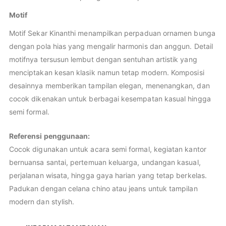
Motif
Motif Sekar Kinanthi menampilkan perpaduan ornamen bunga
dengan pola hias yang mengalir harmonis dan anggun. Detail
motifnya tersusun lembut dengan sentuhan artistik yang
menciptakan kesan klasik namun tetap modern. Komposisi
desainnya memberikan tampilan elegan, menenangkan, dan
cocok dikenakan untuk berbagai kesempatan kasual hingga
semi formal.
Referensi penggunaan:
Cocok digunakan untuk acara semi formal, kegiatan kantor
bernuansa santai, pertemuan keluarga, undangan kasual,
perjalanan wisata, hingga gaya harian yang tetap berkelas.
Padukan dengan celana chino atau jeans untuk tampilan
modern dan stylish.