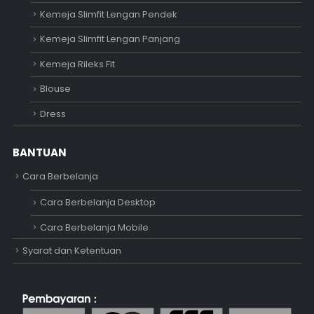
Kemeja Slimfit Lengan Pendek
Kemeja Slimfit Lengan Panjang
Kemeja Rileks Fit
Blouse
Dress
BANTUAN
Cara Berbelanja
Cara Berbelanja Desktop
Cara Berbelanja Mobile
Syarat dan Ketentuan