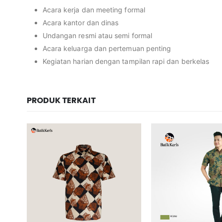
Acara kerja dan meeting formal
Acara kantor dan dinas
Undangan resmi atau semi formal
Acara keluarga dan pertemuan penting
Kegiatan harian dengan tampilan rapi dan berkelas
PRODUK TERKAIT