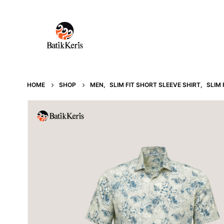
HOME
SHOP
MEN
,
SLIM FIT SHORT SLEEVE SHIRT
,
SLIM 