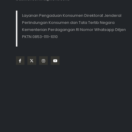
Layanan Pengaduan Konsumen Direktorat Jenderal
Perlindungan Konsumen dan Tata Tertib Negara
Kementerian Perdagangan RI Nomor Whatsapp Ditjen
PKTN 0853-1111-1010